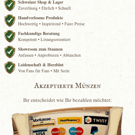
Schweizer Shop & Lager
Zuverlässig • Ehrlich • Schnell
Handverlesene Produkte
Hochwertig • Inspirirend • Faire Preise
Fachkundige Beratung
Kompetent • Lösungsorientiert
Showroom zum Staunen
Anfassen • Anprobieren • Abtauchen
Leidenschaft & Herzblut
Von Fans für Fans • Mit Seele
Akzeptierte Münzen
Ihr entscheidet wie Ihr bezahlen möchtet: