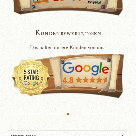
Kundenbewertungen
Das halten unsere Kunden von uns:
✦