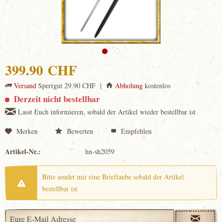
399.90 CHF
Versand
Sperrgut 29.90 CHF |
Abholung
kostenlos
Derzeit nicht bestellbar
Lasst Euch informieren, sobald der Artikel wieder bestellbar ist
Merken
Bewerten
Empfehlen
Artikel-Nr.:
hn-sh2059
Bitte sendet mir eine Brieftaube sobald der Artikel
bestellbar ist