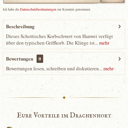
Ich habe die
Datenschutzbestimmungen
zur Kenntnis genommen
Beschreibung
Dieses Schottisches Korbschwert von Hanwei verfügt
über den typischen Griffkorb. Die Klinge ist...
mehr
Bewertungen
0
Bewertungen lesen, schreiben und diskutieren...
mehr
✦
Eure Vorteile im Drachenhort