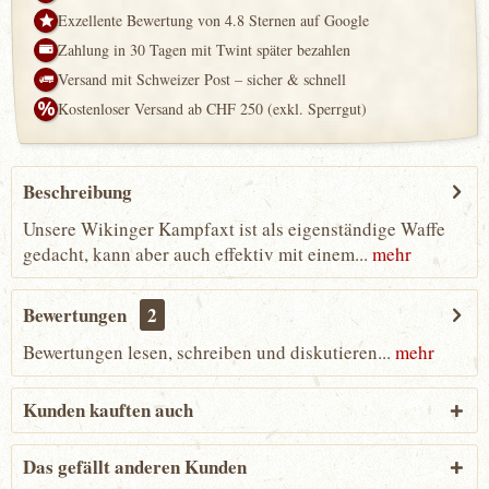
Exzellente Bewertung von 4.8 Sternen auf Google
Zahlung in 30 Tagen mit Twint später bezahlen
Versand mit Schweizer Post – sicher & schnell
Kostenloser Versand ab CHF 250 (exkl. Sperrgut)
Beschreibung
Unsere Wikinger Kampfaxt ist als eigenständige Waffe
gedacht, kann aber auch effektiv mit einem...
mehr
Bewertungen
2
Bewertungen lesen, schreiben und diskutieren...
mehr
Kunden kauften auch
Das gefällt anderen Kunden