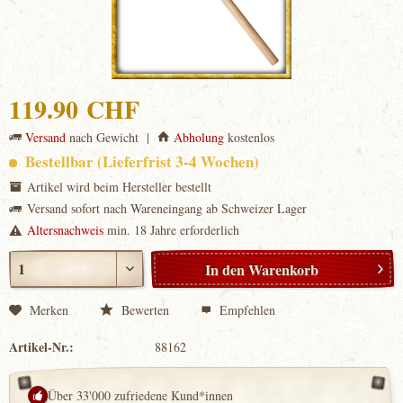
119.90 CHF
Versand
nach Gewicht |
Abholung
kostenlos
Bestellbar (Lieferfrist 3-4 Wochen)
Artikel wird beim Hersteller bestellt
Versand sofort nach Wareneingang ab Schweizer Lager
Altersnachweis
min. 18 Jahre erforderlich
In den
Warenkorb
Merken
Bewerten
Empfehlen
Artikel-Nr.:
88162
Über 33'000 zufriedene Kund*innen