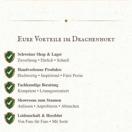
✦
Eure Vorteile im Drachenhort
Schweizer Shop & Lager
Zuverlässig • Ehrlich • Schnell
Handverlesene Produkte
Hochwertig • Inspirirend • Faire Preise
Fachkundige Beratung
Kompetent • Lösungsorientiert
Showroom zum Staunen
Anfassen • Anprobieren • Abtauchen
Leidenschaft & Herzblut
Von Fans für Fans • Mit Seele