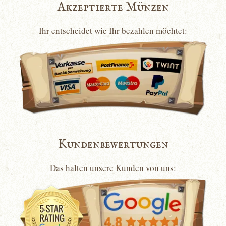
Akzeptierte Münzen
Ihr entscheidet wie Ihr bezahlen möchtet:
Kundenbewertungen
Das halten unsere Kunden von uns: