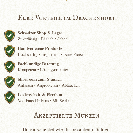
Eure Vorteile im Drachenhort
Schweizer Shop & Lager
Zuverlässig • Ehrlich • Schnell
Handverlesene Produkte
Hochwertig • Inspirirend • Faire Preise
Fachkundige Beratung
Kompetent • Lösungsorientiert
Showroom zum Staunen
Anfassen • Anprobieren • Abtauchen
Leidenschaft & Herzblut
Von Fans für Fans • Mit Seele
Akzeptierte Münzen
Ihr entscheidet wie Ihr bezahlen möchtet: