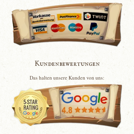
Kundenbewertungen
Das halten unsere Kunden von uns: