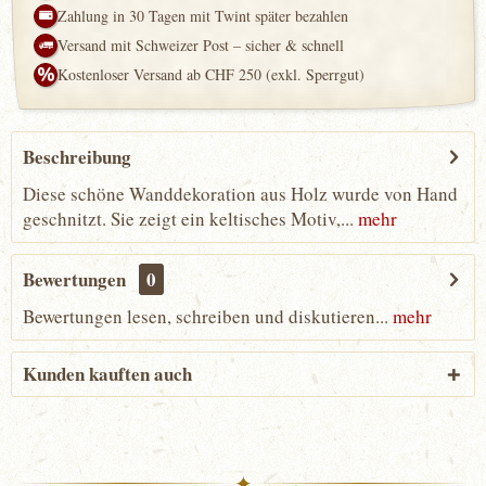
Zahlung in 30 Tagen mit Twint später bezahlen
Versand mit Schweizer Post – sicher & schnell
Kostenloser Versand ab CHF 250 (exkl. Sperrgut)
Beschreibung
Diese schöne Wanddekoration aus Holz wurde von Hand
geschnitzt. Sie zeigt ein keltisches Motiv,...
mehr
Bewertungen
0
Bewertungen lesen, schreiben und diskutieren...
mehr
Kunden kauften auch
✦