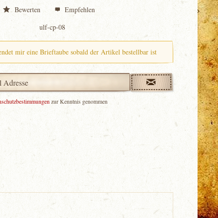
Bewerten
Empfehlen
ulf-cp-08
endet mir eine Brieftaube sobald der Artikel bestellbar ist
nschutzbestimmungen
zur Kenntnis genommen