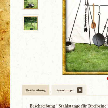
Beschreibung
Bewertungen
0
Beschreibung "Stahlstange für Dreibeine