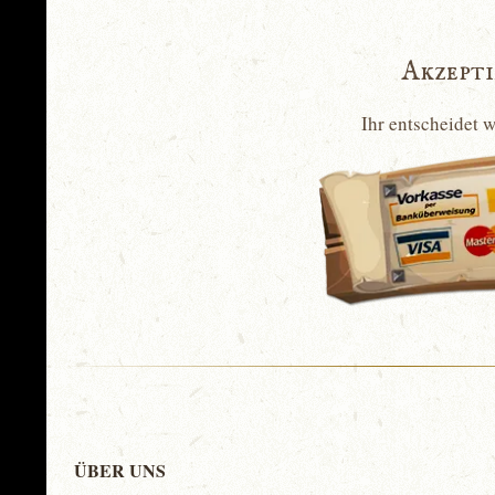
Akzept
Ihr entscheidet 
ÜBER UNS