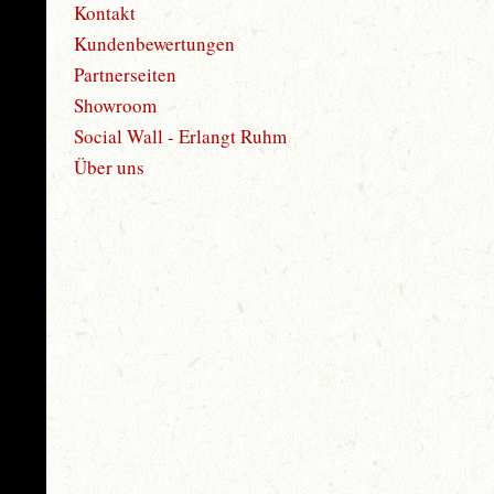
Kontakt
Kundenbewertungen
Partnerseiten
Showroom
Social Wall - Erlangt Ruhm
Über uns