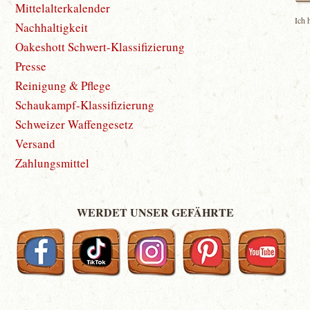
Mittelalterkalender
Ich 
Nachhaltigkeit
Oakeshott Schwert-Klassifizierung
Presse
Reinigung & Pflege
Schaukampf-Klassifizierung
Schweizer Waffengesetz
Versand
Zahlungsmittel
WERDET UNSER GEFÄHRTE