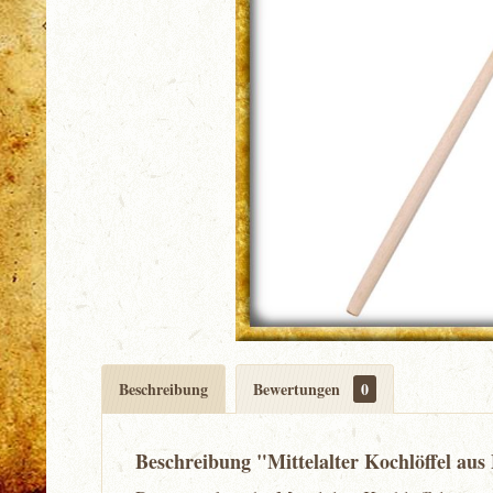
Beschreibung
Bewertungen
0
Beschreibung "Mittelalter Kochlöffel aus