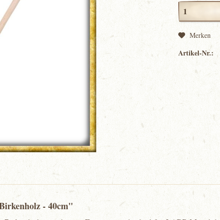
Merken
Artikel-Nr.:
 Birkenholz - 40cm"