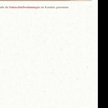
habe die
Datenschutzbestimmungen
zur Kenntnis genommen