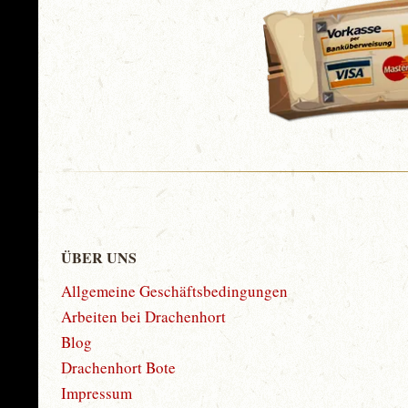
ÜBER UNS
Allgemeine Geschäftsbedingungen
Arbeiten bei Drachenhort
Blog
Drachenhort Bote
Impressum