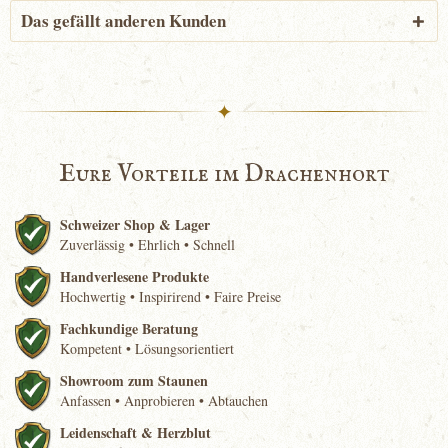
Das gefällt anderen Kunden
✦
Eure Vorteile im Drachenhort
Schweizer Shop & Lager
Zuverlässig • Ehrlich • Schnell
Handverlesene Produkte
Hochwertig • Inspirirend • Faire Preise
Fachkundige Beratung
Kompetent • Lösungsorientiert
Showroom zum Staunen
Anfassen • Anprobieren • Abtauchen
Leidenschaft & Herzblut