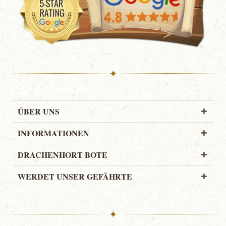
✦
ÜBER UNS
INFORMATIONEN
DRACHENHORT BOTE
WERDET UNSER GEFÄHRTE
✦