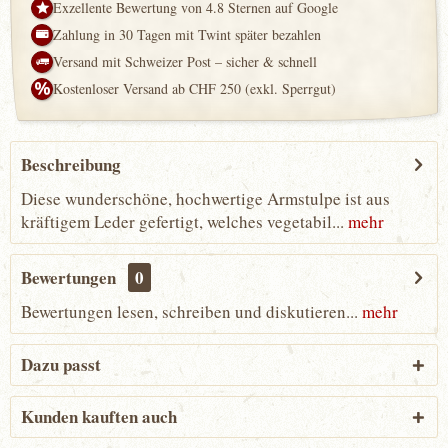
Exzellente Bewertung von 4.8 Sternen auf Google
Zahlung in 30 Tagen mit Twint später bezahlen
Versand mit Schweizer Post – sicher & schnell
Kostenloser Versand ab CHF 250 (exkl. Sperrgut)
Beschreibung
Diese wunderschöne, hochwertige Armstulpe ist aus
kräftigem Leder gefertigt, welches vegetabil...
mehr
Bewertungen
0
Bewertungen lesen, schreiben und diskutieren...
mehr
Dazu passt
Kunden kauften auch