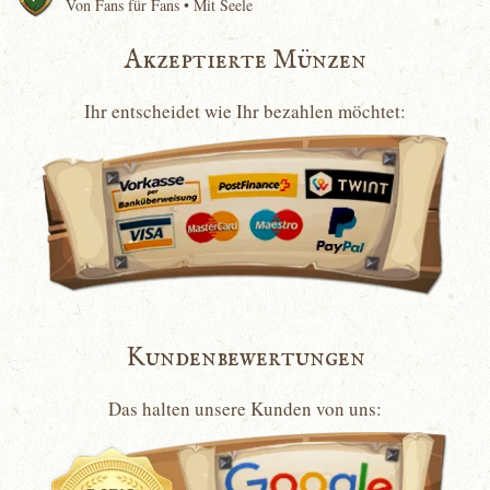
Von Fans für Fans • Mit Seele
Akzeptierte Münzen
Ihr entscheidet wie Ihr bezahlen möchtet:
Kundenbewertungen
Das halten unsere Kunden von uns: