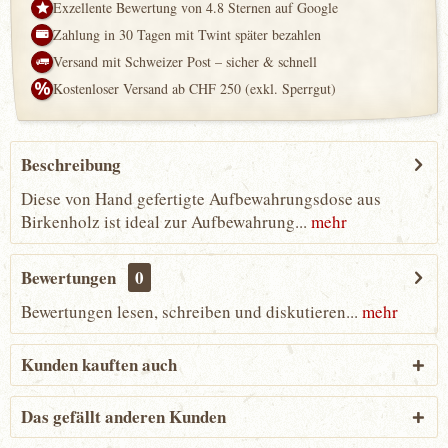
Exzellente Bewertung von 4.8 Sternen auf Google
Zahlung in 30 Tagen mit Twint später bezahlen
Versand mit Schweizer Post – sicher & schnell
Kostenloser Versand ab CHF 250 (exkl. Sperrgut)
Beschreibung
Diese von Hand gefertigte Aufbewahrungsdose aus
Birkenholz ist ideal zur Aufbewahrung...
mehr
Bewertungen
0
Bewertungen lesen, schreiben und diskutieren...
mehr
Kunden kauften auch
Das gefällt anderen Kunden