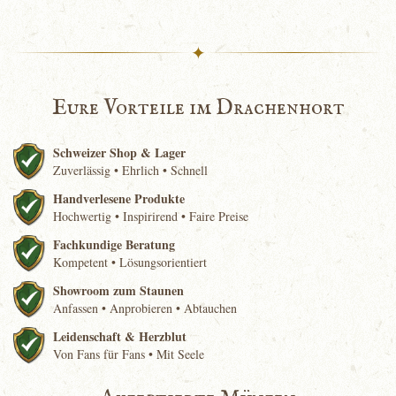
✦
Eure Vorteile im Drachenhort
Schweizer Shop & Lager
Zuverlässig • Ehrlich • Schnell
Handverlesene Produkte
Hochwertig • Inspirirend • Faire Preise
Fachkundige Beratung
Kompetent • Lösungsorientiert
Showroom zum Staunen
Anfassen • Anprobieren • Abtauchen
Leidenschaft & Herzblut
Von Fans für Fans • Mit Seele