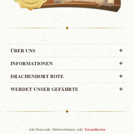
✦
ÜBER UNS
INFORMATIONEN
DRACHENHORT BOTE
WERDET UNSER GEFÄHRTE
✦
Alle Preise inkl. Mehrwertsteuer, exkl.
Versandkosten