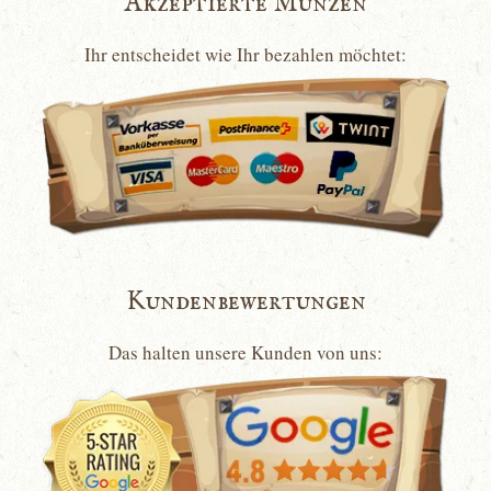
Akzeptierte Münzen
Ihr entscheidet wie Ihr bezahlen möchtet:
Kundenbewertungen
Das halten unsere Kunden von uns: