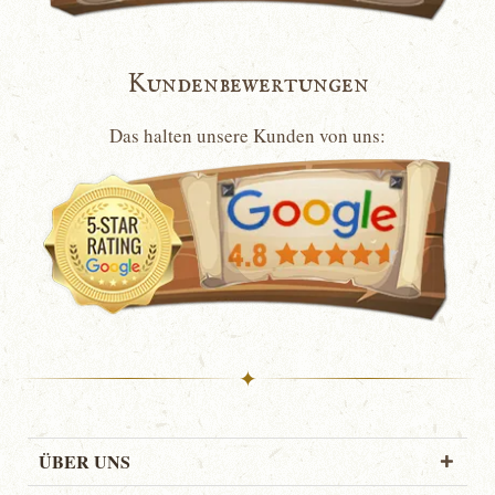
Kundenbewertungen
Das halten unsere Kunden von uns:
✦
ÜBER UNS