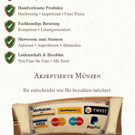
Handverlesene Produkte
Hochwertig • Inspirirend • Faire Preise
Fachkundige Beratung
Kompetent • Lösungsorientiert
Showroom zum Staunen
Anfassen • Anprobieren • Abtauchen
Leidenschaft & Herzblut
Von Fans für Fans • Mit Seele
Akzeptierte Münzen
Ihr entscheidet wie Ihr bezahlen möchtet: