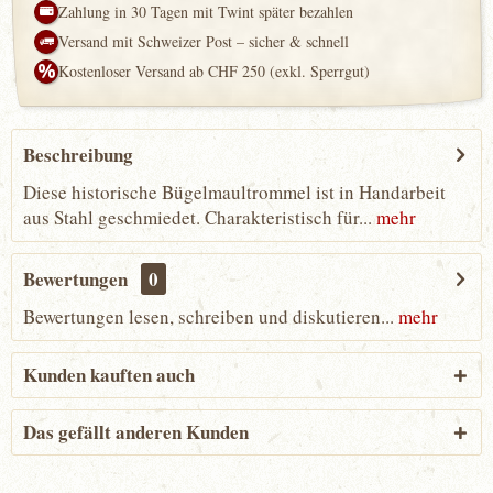
Zahlung in 30 Tagen mit Twint später bezahlen
Versand mit Schweizer Post – sicher & schnell
Kostenloser Versand ab CHF 250 (exkl. Sperrgut)
Beschreibung
Diese historische Bügelmaultrommel ist in Handarbeit
aus Stahl geschmiedet. Charakteristisch für...
mehr
Bewertungen
0
Bewertungen lesen, schreiben und diskutieren...
mehr
Kunden kauften auch
Das gefällt anderen Kunden