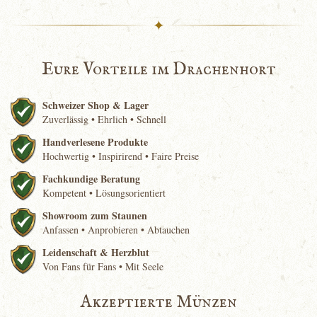
✦
Eure Vorteile im Drachenhort
Schweizer Shop & Lager
Zuverlässig • Ehrlich • Schnell
Handverlesene Produkte
Hochwertig • Inspirirend • Faire Preise
Fachkundige Beratung
Kompetent • Lösungsorientiert
Showroom zum Staunen
Anfassen • Anprobieren • Abtauchen
Leidenschaft & Herzblut
Von Fans für Fans • Mit Seele
Akzeptierte Münzen