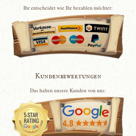
Ihr entscheidet wie Ihr bezahlen möchtet:
Kundenbewertungen
Das halten unsere Kunden von uns: