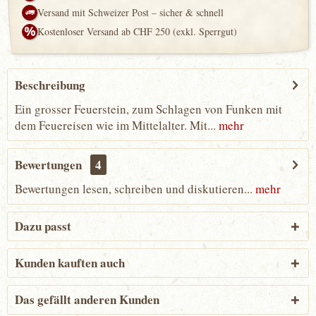
Versand mit Schweizer Post – sicher & schnell
Kostenloser Versand ab CHF 250 (exkl. Sperrgut)
Beschreibung
Ein grosser Feuerstein, zum Schlagen von Funken mit
dem Feuereisen wie im Mittelalter. Mit...
mehr
Bewertungen
4
Bewertungen lesen, schreiben und diskutieren...
mehr
Dazu passt
Kunden kauften auch
Das gefällt anderen Kunden