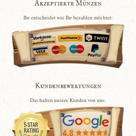
Akzeptierte Münzen
Ihr entscheidet wie Ihr bezahlen möchtet:
Kundenbewertungen
Das halten unsere Kunden von uns: