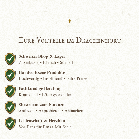
✦
Eure Vorteile im Drachenhort
Schweizer Shop & Lager
Zuverlässig • Ehrlich • Schnell
Handverlesene Produkte
Hochwertig • Inspirirend • Faire Preise
Fachkundige Beratung
Kompetent • Lösungsorientiert
Showroom zum Staunen
Anfassen • Anprobieren • Abtauchen
Leidenschaft & Herzblut
Von Fans für Fans • Mit Seele