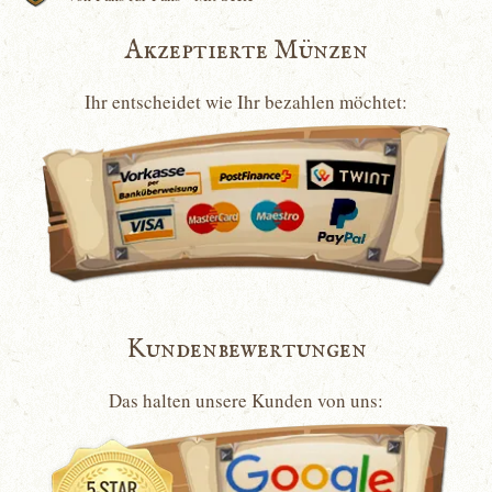
Akzeptierte Münzen
Ihr entscheidet wie Ihr bezahlen möchtet:
Kundenbewertungen
Das halten unsere Kunden von uns: