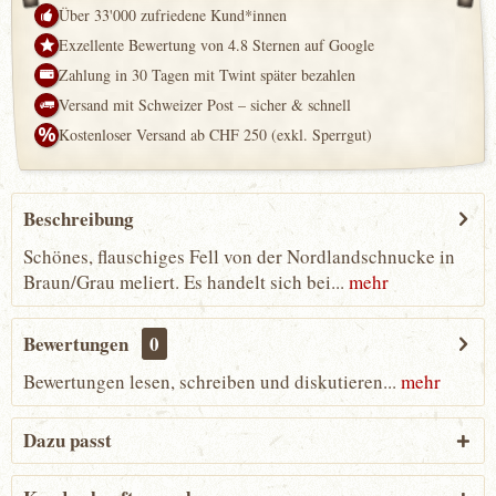
Über 33'000 zufriedene Kund*innen
Exzellente Bewertung von 4.8 Sternen auf Google
Zahlung in 30 Tagen mit Twint später bezahlen
Versand mit Schweizer Post – sicher & schnell
Kostenloser Versand ab CHF 250 (exkl. Sperrgut)
Beschreibung
Schönes, flauschiges Fell von der Nordlandschnucke in
Braun/Grau meliert. Es handelt sich bei...
mehr
Bewertungen
0
Bewertungen lesen, schreiben und diskutieren...
mehr
Dazu passt