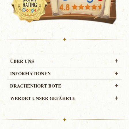
✦
ÜBER UNS
INFORMATIONEN
DRACHENHORT BOTE
WERDET UNSER GEFÄHRTE
✦