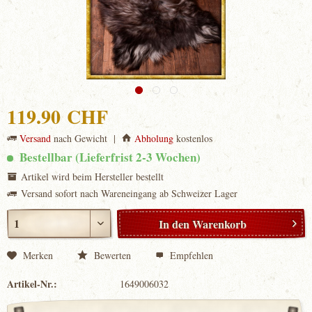
119.90 CHF
Versand
nach Gewicht |
Abholung
kostenlos
Bestellbar (Lieferfrist 2-3 Wochen)
Artikel wird beim Hersteller bestellt
Versand sofort nach Wareneingang ab Schweizer Lager
In den
Warenkorb
Merken
Bewerten
Empfehlen
Artikel-Nr.:
1649006032