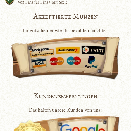
Von Fans für Fans • Mit Seele
Akzeptierte Münzen
Ihr entscheidet wie Ihr bezahlen möchtet:
Kundenbewertungen
Das halten unsere Kunden von uns: