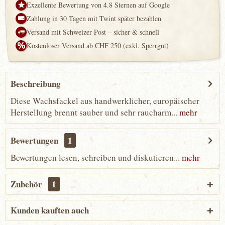
Exzellente Bewertung von 4.8 Sternen auf Google
Zahlung in 30 Tagen mit Twint später bezahlen
Versand mit Schweizer Post – sicher & schnell
Kostenloser Versand ab CHF 250 (exkl. Sperrgut)
Beschreibung
Diese Wachsfackel aus handwerklicher, europäischer
Herstellung brennt sauber und sehr raucharm...
mehr
Bewertungen
1
Bewertungen lesen, schreiben und diskutieren...
mehr
Zubehör
1
Kunden kauften auch