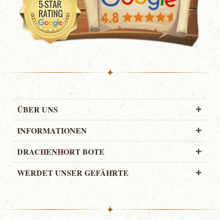
✦
ÜBER UNS
INFORMATIONEN
DRACHENHORT BOTE
WERDET UNSER GEFÄHRTE
✦