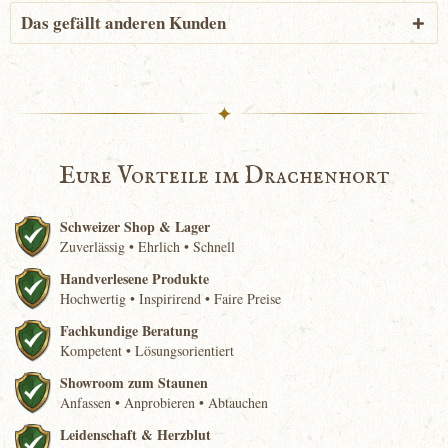
Das gefällt anderen Kunden
✦
Eure Vorteile im Drachenhort
Schweizer Shop & Lager
Zuverlässig • Ehrlich • Schnell
Handverlesene Produkte
Hochwertig • Inspirirend • Faire Preise
Fachkundige Beratung
Kompetent • Lösungsorientiert
Showroom zum Staunen
Anfassen • Anprobieren • Abtauchen
Leidenschaft & Herzblut