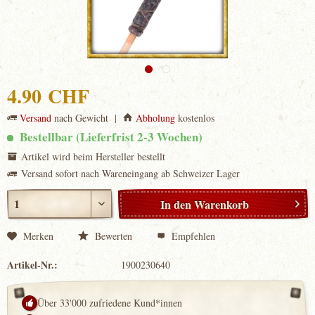
4.90 CHF
Versand
nach Gewicht |
Abholung
kostenlos
Bestellbar (Lieferfrist 2-3 Wochen)
Artikel wird beim Hersteller bestellt
Versand sofort nach Wareneingang ab Schweizer Lager
In den
Warenkorb
Merken
Bewerten
Empfehlen
Artikel-Nr.:
1900230640
Über 33'000 zufriedene Kund*innen