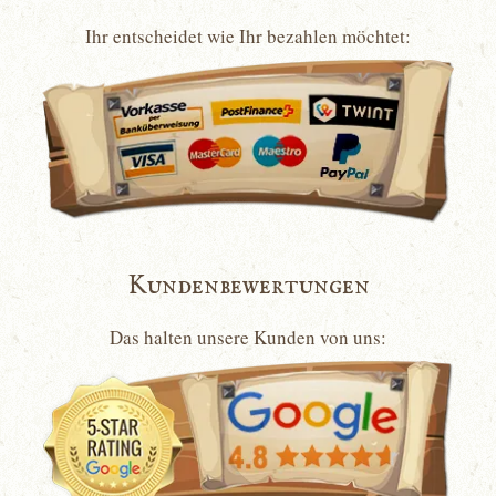
Ihr entscheidet wie Ihr bezahlen möchtet:
Kundenbewertungen
Das halten unsere Kunden von uns: