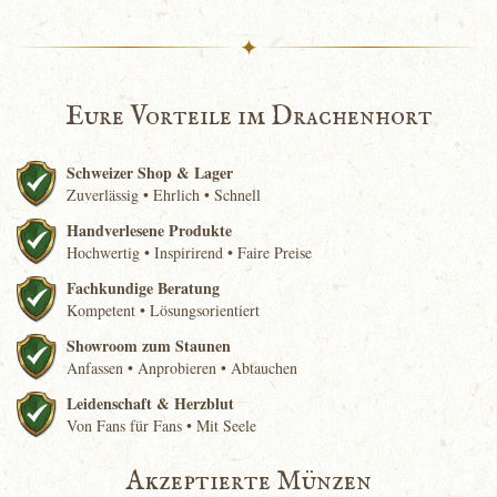
✦
Eure Vorteile im Drachenhort
Schweizer Shop & Lager
Zuverlässig • Ehrlich • Schnell
Handverlesene Produkte
Hochwertig • Inspirirend • Faire Preise
Fachkundige Beratung
Kompetent • Lösungsorientiert
Showroom zum Staunen
Anfassen • Anprobieren • Abtauchen
Leidenschaft & Herzblut
Von Fans für Fans • Mit Seele
Akzeptierte Münzen