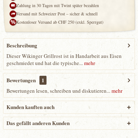
Zahlung in 30 Tagen mit Twint später bezahlen
Versand mit Schweizer Post – sicher & schnell
Kostenloser Versand ab CHF 250 (exkl. Sperrgut)
Beschreibung
Dieser Wikinger Grillrost ist in Handarbeit aus Eisen
geschmiedet und hat die typische...
mehr
Bewertungen
1
Bewertungen lesen, schreiben und diskutieren...
mehr
Kunden kauften auch
Das gefällt anderen Kunden