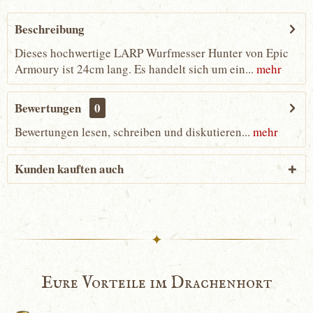
Beschreibung
Dieses hochwertige LARP Wurfmesser Hunter von Epic
Armoury ist 24cm lang. Es handelt sich um ein...
mehr
Bewertungen
0
Bewertungen lesen, schreiben und diskutieren...
mehr
Kunden kauften auch
✦
Eure Vorteile im Drachenhort