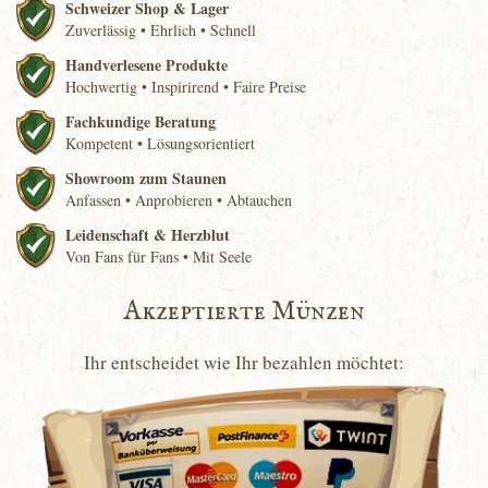
Schweizer Shop & Lager
Zuverlässig • Ehrlich • Schnell
Handverlesene Produkte
Hochwertig • Inspirirend • Faire Preise
Fachkundige Beratung
Kompetent • Lösungsorientiert
Showroom zum Staunen
Anfassen • Anprobieren • Abtauchen
Leidenschaft & Herzblut
Von Fans für Fans • Mit Seele
Akzeptierte Münzen
Ihr entscheidet wie Ihr bezahlen möchtet: