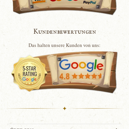
Kundenbewertungen
Das halten unsere Kunden von uns:
✦