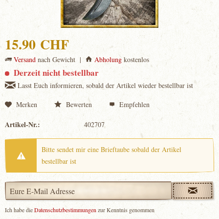
15.90 CHF
Versand
nach Gewicht |
Abholung
kostenlos
Derzeit nicht bestellbar
Lasst Euch informieren, sobald der Artikel wieder bestellbar ist
Merken
Bewerten
Empfehlen
Artikel-Nr.:
402707
Bitte sendet mir eine Brieftaube sobald der Artikel
bestellbar ist
Ich habe die
Datenschutzbestimmungen
zur Kenntnis genommen