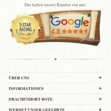
Das halten unsere Kunden von uns:
✦
ÜBER UNS
INFORMATIONEN
DRACHENHORT BOTE
WERDET UNSER GEFÄHRTE