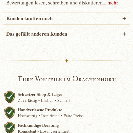
Bewertungen lesen, schreiben und diskutieren...
mehr
Kunden kauften auch
Das gefällt anderen Kunden
✦
Eure Vorteile im Drachenhort
Schweizer Shop & Lager
Zuverlässig • Ehrlich • Schnell
Handverlesene Produkte
Hochwertig • Inspirirend • Faire Preise
Fachkundige Beratung
Kompetent • Lösungsorientiert