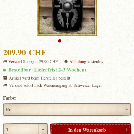
209.90 CHF
Versand
Sperrgut 29.90 CHF |
Abholung
kostenlos
Bestellbar (Lieferfrist 2-3 Wochen)
Artikel wird beim Hersteller bestellt
Versand sofort nach Wareneingang ab Schweizer Lager
Farbe:
In den
Warenkorb