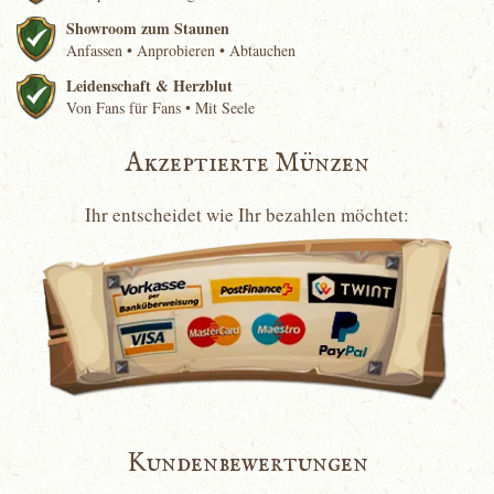
Showroom zum Staunen
Anfassen • Anprobieren • Abtauchen
Leidenschaft & Herzblut
Von Fans für Fans • Mit Seele
Akzeptierte Münzen
Ihr entscheidet wie Ihr bezahlen möchtet:
Kundenbewertungen