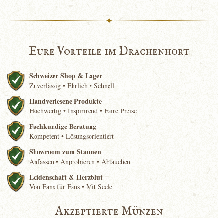
✦
Eure Vorteile im Drachenhort
Schweizer Shop & Lager
Zuverlässig • Ehrlich • Schnell
Handverlesene Produkte
Hochwertig • Inspirirend • Faire Preise
Fachkundige Beratung
Kompetent • Lösungsorientiert
Showroom zum Staunen
Anfassen • Anprobieren • Abtauchen
Leidenschaft & Herzblut
Von Fans für Fans • Mit Seele
Akzeptierte Münzen