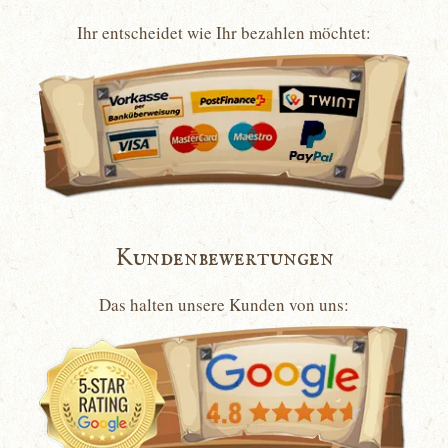
Ihr entscheidet wie Ihr bezahlen möchtet:
Kundenbewertungen
Das halten unsere Kunden von uns: