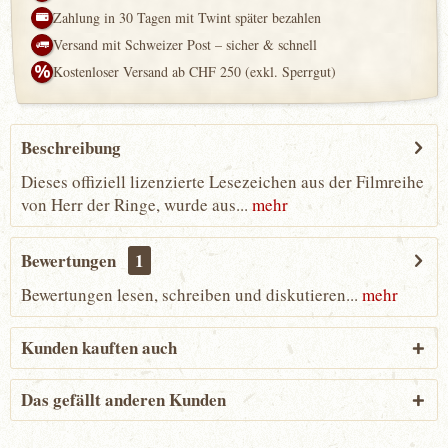
Zahlung in 30 Tagen mit Twint später bezahlen
Versand mit Schweizer Post – sicher & schnell
Kostenloser Versand ab CHF 250 (exkl. Sperrgut)
Beschreibung
Dieses offiziell lizenzierte Lesezeichen aus der Filmreihe
von Herr der Ringe, wurde aus...
mehr
Bewertungen
1
Bewertungen lesen, schreiben und diskutieren...
mehr
Kunden kauften auch
Das gefällt anderen Kunden