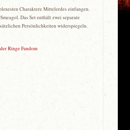
mplexesten Charaktere Mittelerdes einfangen.
Smeagol. Das Set enthält zwei separate
sätzlichen Persönlichkeiten widerspiegeln.
 der Ringe Fandom