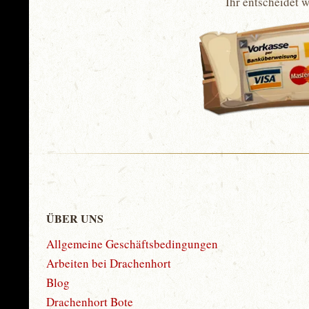
Ihr entscheidet 
ÜBER UNS
Allgemeine Geschäftsbedingungen
Arbeiten bei Drachenhort
Blog
Drachenhort Bote