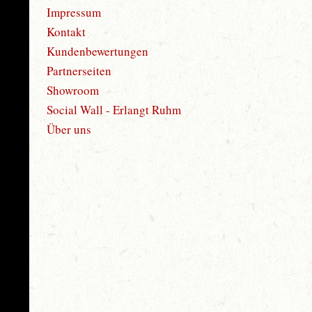
Impressum
Kontakt
Kundenbewertungen
Partnerseiten
Showroom
Social Wall - Erlangt Ruhm
Über uns