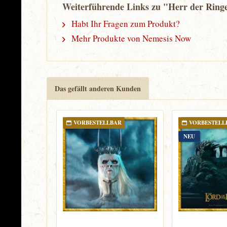
Weiterführende Links zu "Herr der Ring
Habt Ihr Fragen zum Produkt?
Mehr Produkte von Nemesis Now
Das gefällt anderen Kunden
VORBESTELLBAR
VORBESTELL
NEU