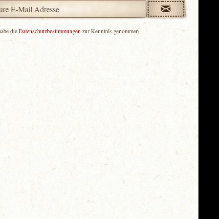
habe die
Datenschutzbestimmungen
zur Kenntnis genommen