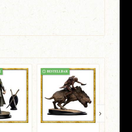
R
BESTELLBAR
BESTELLB