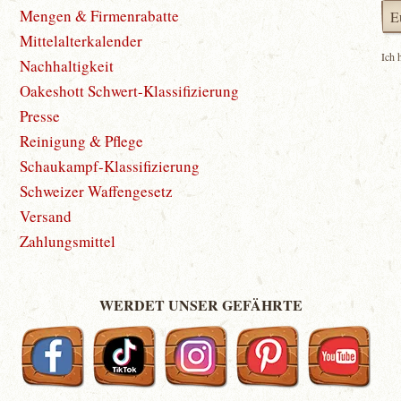
Mengen & Firmenrabatte
Mittelalterkalender
Ich 
Nachhaltigkeit
Oakeshott Schwert-Klassifizierung
Presse
Reinigung & Pflege
Schaukampf-Klassifizierung
Schweizer Waffengesetz
Versand
Zahlungsmittel
WERDET UNSER GEFÄHRTE