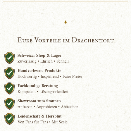
✦
Eure Vorteile im Drachenhort
Schweizer Shop & Lager
Zuverlässig • Ehrlich • Schnell
Handverlesene Produkte
Hochwertig • Inspirirend • Faire Preise
Fachkundige Beratung
Kompetent • Lösungsorientiert
Showroom zum Staunen
Anfassen • Anprobieren • Abtauchen
Leidenschaft & Herzblut
Von Fans für Fans • Mit Seele