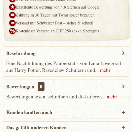
Exzellente Bewertung von 4.8 Sternen auf Google
Zahlung in 30 Tagen mit Twint später bezahlen
Versand mit Schweizer Post – sicher & schnell
Kostenloser Versand ab CHF 250 (exkl. Sperrgut)
Beschreibung
Eine Nachbildung des Zauberstabs von Luna Lovegood
aus Harry Potter, Ravenclaw-Schülerin und...
mehr
Bewertungen
0
Bewertungen lesen, schreiben und diskutieren...
mehr
Kunden kauften auch
Das gefällt anderen Kunden