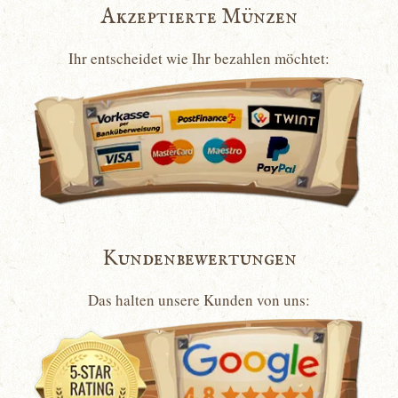
Akzeptierte Münzen
Ihr entscheidet wie Ihr bezahlen möchtet:
Kundenbewertungen
Das halten unsere Kunden von uns: