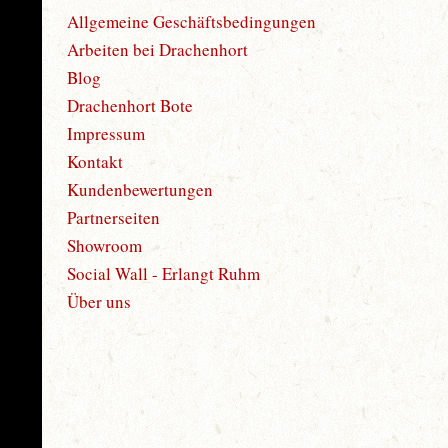
Allgemeine Geschäftsbedingungen
Arbeiten bei Drachenhort
Blog
Drachenhort Bote
Impressum
Kontakt
Kundenbewertungen
Partnerseiten
Showroom
Social Wall - Erlangt Ruhm
Über uns