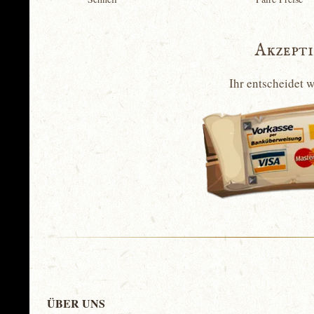
Akzept
Ihr entscheidet 
ÜBER UNS