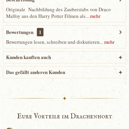
Originale Nachbildung des Zauberstabs von Draco
Malfoy aus den Harry Potter Filmen als...
mehr
Bewertungen
1
Bewertungen lesen, schreiben und diskutieren...
mehr
Kunden kauften auch
Das gefällt anderen Kunden
✦
Eure Vorteile im Drachenhort