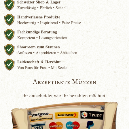
Schweizer Shop & Lager
Zuverlässig • Ehrlich • Schnell
Handverlesene Produkte
Hochwertig • Inspirirend • Faire Preise
Fachkundige Beratung
Kompetent • Lösungsorientiert
Showroom zum Staunen
Anfassen • Anprobieren • Abtauchen
Leidenschaft & Herzblut
Von Fans für Fans • Mit Seele
Akzeptierte Münzen
Ihr entscheidet wie Ihr bezahlen möchtet: