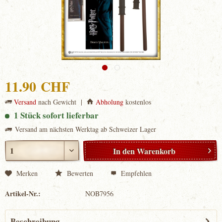
11.90 CHF
Versand
nach Gewicht |
Abholung
kostenlos
1 Stück sofort lieferbar
Versand am nächsten Werktag ab Schweizer Lager
In den
Warenkorb
Merken
Bewerten
Empfehlen
Artikel-Nr.:
NOB7956
Beschreibung