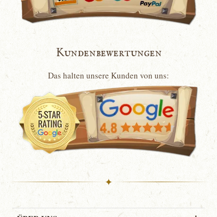
Kundenbewertungen
Das halten unsere Kunden von uns:
✦