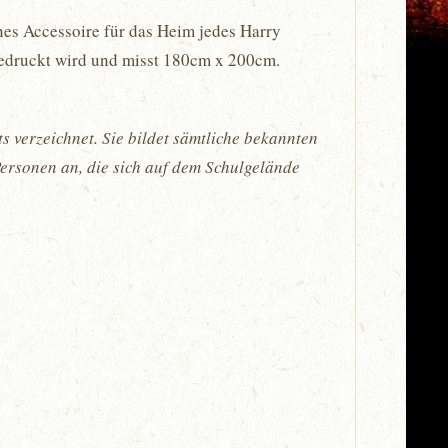
önes Accessoire für das Heim jedes Harry
 bedruckt wird und misst 180cm x 200cm.
 verzeichnet. Sie bildet sämtliche bekannten
Personen an, die sich auf dem Schulgelände