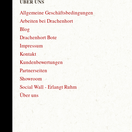
ÜBER UNS
Allgemeine Geschäftsbedingungen
Arbeiten bei Drachenhort
Blog
Drachenhort Bote
Impressum
Kontakt
Kundenbewertungen
Partnerseiten
Showroom
Social Wall - Erlangt Ruhm
Über uns