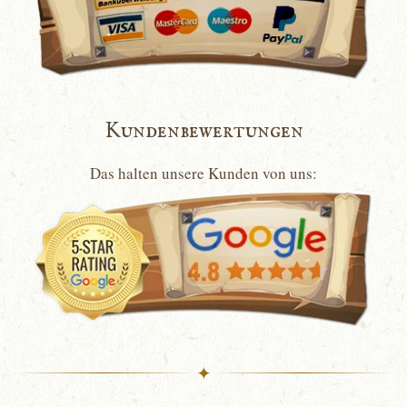
Kundenbewertungen
Das halten unsere Kunden von uns:
✦