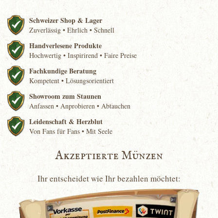
Schweizer Shop & Lager
Zuverlässig • Ehrlich • Schnell
Handverlesene Produkte
Hochwertig • Inspirirend • Faire Preise
Fachkundige Beratung
Kompetent • Lösungsorientiert
Showroom zum Staunen
Anfassen • Anprobieren • Abtauchen
Leidenschaft & Herzblut
Von Fans für Fans • Mit Seele
Akzeptierte Münzen
Ihr entscheidet wie Ihr bezahlen möchtet: