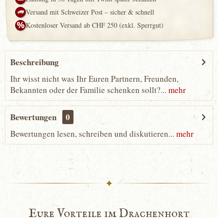
Versand mit Schweizer Post – sicher & schnell
Kostenloser Versand ab CHF 250 (exkl. Sperrgut)
Beschreibung
Ihr wisst nicht was Ihr Euren Partnern, Freunden,
Bekannten oder der Familie schenken sollt?...
mehr
Bewertungen
0
Bewertungen lesen, schreiben und diskutieren...
mehr
✦
Eure Vorteile im Drachenhort