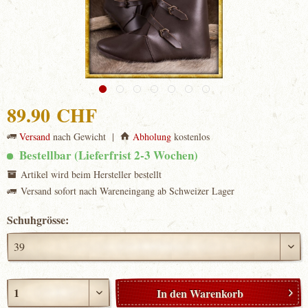
89.90 CHF
Versand
nach Gewicht |
Abholung
kostenlos
Bestellbar (Lieferfrist 2-3 Wochen)
Artikel wird beim Hersteller bestellt
Versand sofort nach Wareneingang ab Schweizer Lager
Schuhgrösse:
In den
Warenkorb