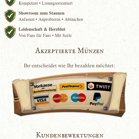
Kompetent • Lösungsorientiert
Showroom zum Staunen
Anfassen • Anprobieren • Abtauchen
Leidenschaft & Herzblut
Von Fans für Fans • Mit Seele
Akzeptierte Münzen
Ihr entscheidet wie Ihr bezahlen möchtet:
Kundenbewertungen