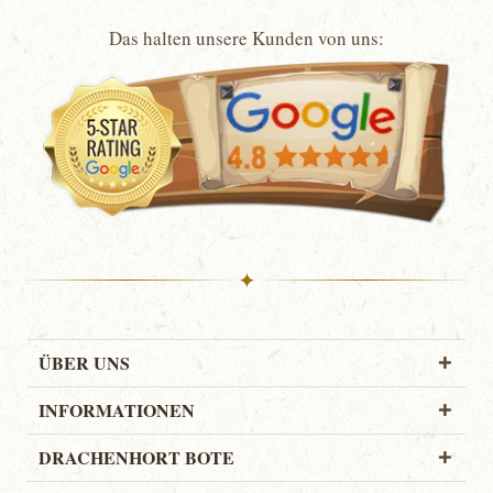
Das halten unsere Kunden von uns:
✦
ÜBER UNS
INFORMATIONEN
DRACHENHORT BOTE