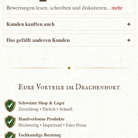
Bewertungen lesen, schreiben und diskutieren...
mehr
Kunden kauften auch
Das gefällt anderen Kunden
✦
Eure Vorteile im Drachenhort
Schweizer Shop & Lager
Zuverlässig • Ehrlich • Schnell
Handverlesene Produkte
Hochwertig • Inspirirend • Faire Preise
Fachkundige Beratung