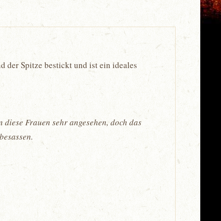
der Spitze bestickt und ist ein ideales
n diese Frauen sehr angesehen, doch das
 besassen.