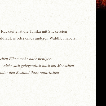
Rückseite ist die Tunika mit Stickereien
aldläufers oder eines anderen Waldliebhabers.
nschen Elben mehr oder weniger
 welche sich gelegentlich auch mit Menschen
 oder den Bestand ihres natürlichen