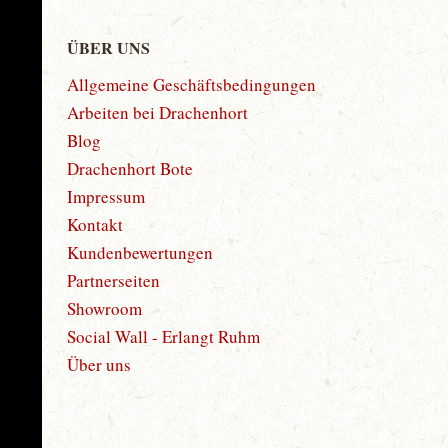
ÜBER UNS
Allgemeine Geschäftsbedingungen
Arbeiten bei Drachenhort
Blog
Drachenhort Bote
Impressum
Kontakt
Kundenbewertungen
Partnerseiten
Showroom
Social Wall - Erlangt Ruhm
Über uns