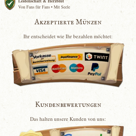
Leidenschaft & Herzblut
Von Fans für Fans • Mit Seele
Akzeptierte Münzen
Ihr entscheidet wie Ihr bezahlen möchtet:
Kundenbewertungen
Das halten unsere Kunden von uns: