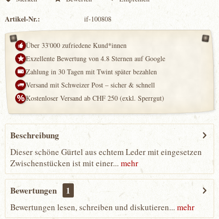
Artikel-Nr.:
if-100808
Über 33'000 zufriedene Kund*innen
Exzellente Bewertung von 4.8 Sternen auf Google
Zahlung in 30 Tagen mit Twint später bezahlen
Versand mit Schweizer Post – sicher & schnell
Kostenloser Versand ab CHF 250 (exkl. Sperrgut)
Beschreibung
Dieser schöne Gürtel aus echtem Leder mit eingesetzen
Zwischenstücken ist mit einer...
mehr
Bewertungen
1
Bewertungen lesen, schreiben und diskutieren...
mehr