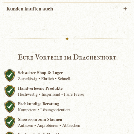
Kunden kauften auch
✦
Eure Vorteile im Drachenhort
Schweizer Shop & Lager
Zuverlässig • Ehrlich • Schnell
Handverlesene Produkte
Hochwertig • Inspirirend • Faire Preise
Fachkundige Beratung
Kompetent • Lösungsorientiert
Showroom zum Staunen
Anfassen • Anprobieren • Abtauchen