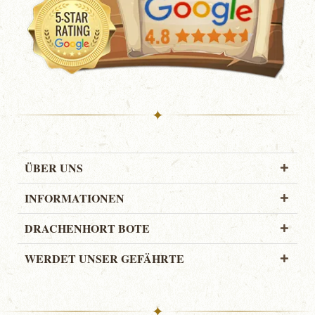
✦
ÜBER UNS
INFORMATIONEN
DRACHENHORT BOTE
WERDET UNSER GEFÄHRTE
✦