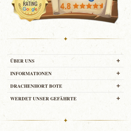
✦
ÜBER UNS
INFORMATIONEN
DRACHENHORT BOTE
WERDET UNSER GEFÄHRTE
✦