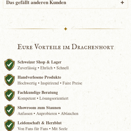
Das gefällt anderen Kunden
✦
Eure Vorteile im Drachenhort
Schweizer Shop & Lager
Zuverlässig • Ehrlich • Schnell
Handverlesene Produkte
Hochwertig • Inspirirend • Faire Preise
Fachkundige Beratung
Kompetent • Lösungsorientiert
Showroom zum Staunen
Anfassen • Anprobieren • Abtauchen
Leidenschaft & Herzblut
Von Fans für Fans • Mit Seele