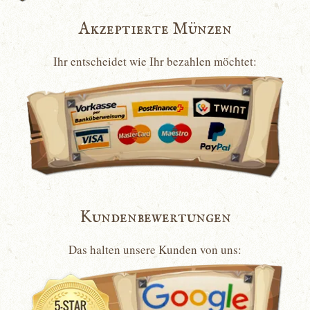
Akzeptierte Münzen
Ihr entscheidet wie Ihr bezahlen möchtet:
Kundenbewertungen
Das halten unsere Kunden von uns: