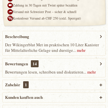
Zahlung in 30 Tagen mit Twint später bezahlen
Versand mit Schweizer Post – sicher & schnell
Kostenloser Versand ab CHF 250 (exkl. Sperrgut)
Beschreibung
Der Wikingerblut Met im praktischen 10 Liter Kanister
für Mittelalterliche Gelage und durstige...
mehr
Bewertungen
14
Bewertungen lesen, schreiben und diskutieren...
mehr
Zubehör
1
Kunden kauften auch