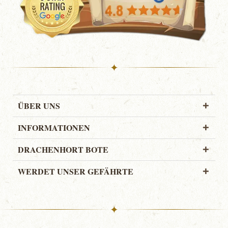
✦
ÜBER UNS
INFORMATIONEN
DRACHENHORT BOTE
WERDET UNSER GEFÄHRTE
✦