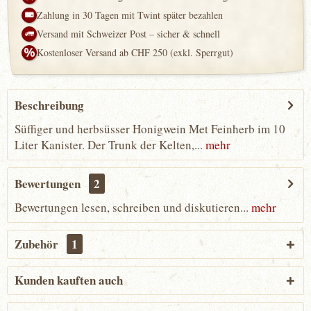
Zahlung in 30 Tagen mit Twint später bezahlen
Versand mit Schweizer Post – sicher & schnell
Kostenloser Versand ab CHF 250 (exkl. Sperrgut)
Beschreibung
Süffiger und herbsüsser Honigwein Met Feinherb im 10
Liter Kanister. Der Trunk der Kelten,...
mehr
Bewertungen
2
Bewertungen lesen, schreiben und diskutieren...
mehr
Zubehör
1
Kunden kauften auch