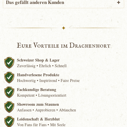
Das gefällt anderen Kunden
✦
Eure Vorteile im Drachenhort
Schweizer Shop & Lager
Zuverlässig • Ehrlich • Schnell
Handverlesene Produkte
Hochwertig • Inspirirend • Faire Preise
Fachkundige Beratung
Kompetent • Lösungsorientiert
Showroom zum Staunen
Anfassen • Anprobieren • Abtauchen
Leidenschaft & Herzblut
Von Fans für Fans • Mit Seele