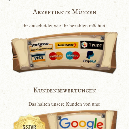
Akzeptierte Münzen
Ihr entscheidet wie Ihr bezahlen möchtet:
Kundenbewertungen
Das halten unsere Kunden von uns: