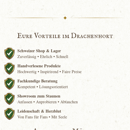
✦
Eure Vorteile im Drachenhort
Schweizer Shop & Lager
Zuverlässig • Ehrlich • Schnell
Handverlesene Produkte
Hochwertig • Inspirirend • Faire Preise
Fachkundige Beratung
Kompetent • Lösungsorientiert
Showroom zum Staunen
Anfassen • Anprobieren • Abtauchen
Leidenschaft & Herzblut
Von Fans für Fans • Mit Seele