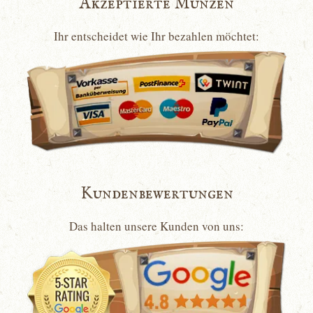
Akzeptierte Münzen
Ihr entscheidet wie Ihr bezahlen möchtet:
Kundenbewertungen
Das halten unsere Kunden von uns: