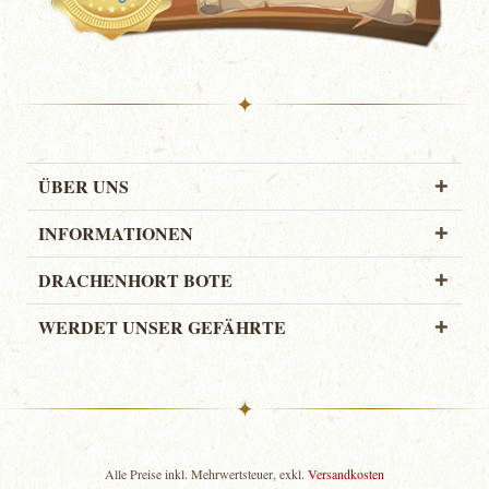
✦
ÜBER UNS
INFORMATIONEN
DRACHENHORT BOTE
WERDET UNSER GEFÄHRTE
✦
Alle Preise inkl. Mehrwertsteuer, exkl.
Versandkosten