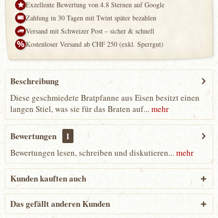
Exzellente Bewertung von 4.8 Sternen auf Google
Zahlung in 30 Tagen mit Twint später bezahlen
Versand mit Schweizer Post – sicher & schnell
Kostenloser Versand ab CHF 250 (exkl. Sperrgut)
Beschreibung
Diese geschmiedete Bratpfanne aus Eisen besitzt einen
langen Stiel, was sie für das Braten auf...
mehr
Bewertungen
1
Bewertungen lesen, schreiben und diskutieren...
mehr
Kunden kauften auch
Das gefällt anderen Kunden