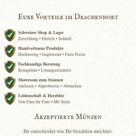
Eure Vorteile im Drachenhort
Schweizer Shop & Lager
Zuverlässig • Ehrlich • Schnell
Handverlesene Produkte
Hochwertig • Inspirirend • Faire Preise
Fachkundige Beratung
Kompetent • Lösungsorientiert
Showroom zum Staunen
Anfassen • Anprobieren • Abtauchen
Leidenschaft & Herzblut
Von Fans für Fans • Mit Seele
Akzeptierte Münzen
Ihr entscheidet wie Ihr bezahlen möchtet: