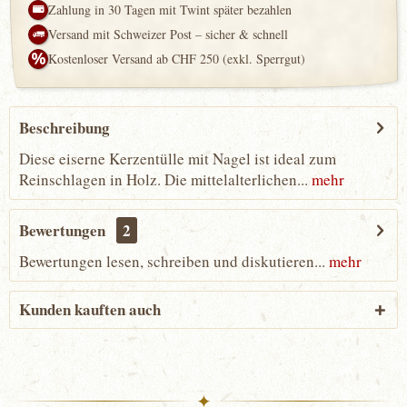
Zahlung in 30 Tagen mit Twint später bezahlen
Versand mit Schweizer Post – sicher & schnell
Kostenloser Versand ab CHF 250 (exkl. Sperrgut)
Beschreibung
Diese eiserne Kerzentülle mit Nagel ist ideal zum
Reinschlagen in Holz. Die mittelalterlichen...
mehr
Bewertungen
2
Bewertungen lesen, schreiben und diskutieren...
mehr
Kunden kauften auch
✦