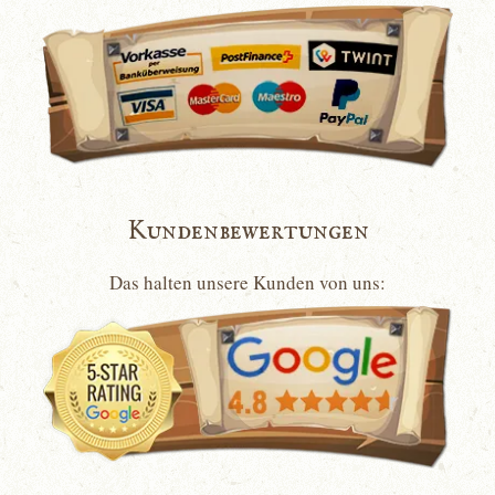
Kundenbewertungen
Das halten unsere Kunden von uns: