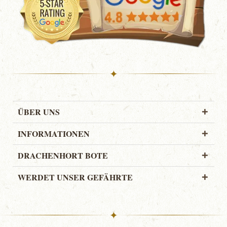
✦
ÜBER UNS
INFORMATIONEN
DRACHENHORT BOTE
WERDET UNSER GEFÄHRTE
✦