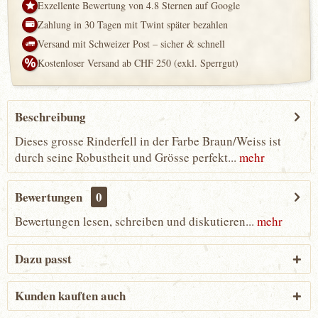
Exzellente Bewertung von 4.8 Sternen auf Google
Zahlung in 30 Tagen mit Twint später bezahlen
Versand mit Schweizer Post – sicher & schnell
Kostenloser Versand ab CHF 250 (exkl. Sperrgut)
Beschreibung
Dieses grosse Rinderfell in der Farbe Braun/Weiss ist
durch seine Robustheit und Grösse perfekt...
mehr
Bewertungen
0
Bewertungen lesen, schreiben und diskutieren...
mehr
Dazu passt
Kunden kauften auch