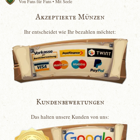
Von Fans für Fans • Mit Seele
Akzeptierte Münzen
Ihr entscheidet wie Ihr bezahlen möchtet:
Kundenbewertungen
Das halten unsere Kunden von uns: