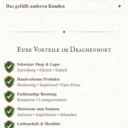
Das gefällt anderen Kunden
✦
Eure Vorteile im Drachenhort
Schweizer Shop & Lager
Zuverlässig • Ehrlich • Schnell
Handverlesene Produkte
Hochwertig • Inspirirend • Faire Preise
Fachkundige Beratung
Kompetent • Lösungsorientiert
Showroom zum Staunen
Anfassen • Anprobieren • Abtauchen
Leidenschaft & Herzblut