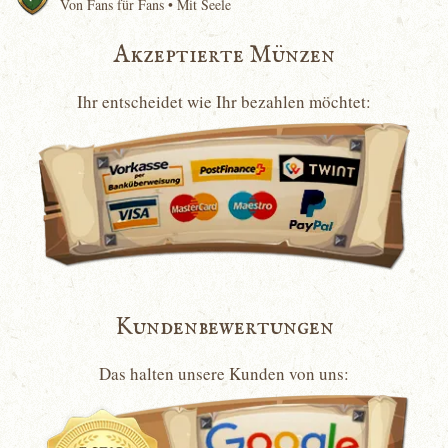
Von Fans für Fans • Mit Seele
Akzeptierte Münzen
Ihr entscheidet wie Ihr bezahlen möchtet:
Kundenbewertungen
Das halten unsere Kunden von uns: