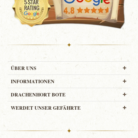
✦
ÜBER UNS
INFORMATIONEN
DRACHENHORT BOTE
WERDET UNSER GEFÄHRTE
✦