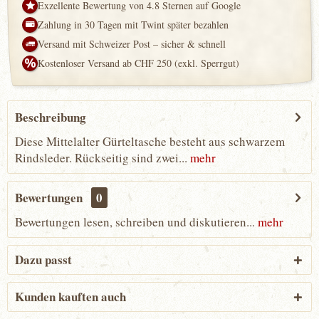
Exzellente Bewertung von 4.8 Sternen auf Google
Zahlung in 30 Tagen mit Twint später bezahlen
Versand mit Schweizer Post – sicher & schnell
Kostenloser Versand ab CHF 250 (exkl. Sperrgut)
Beschreibung
Diese Mittelalter Gürteltasche besteht aus schwarzem
Rindsleder. Rückseitig sind zwei...
mehr
Bewertungen
0
Bewertungen lesen, schreiben und diskutieren...
mehr
Dazu passt
Kunden kauften auch