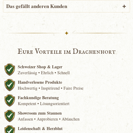
Das gefällt anderen Kunden
✦
Eure Vorteile im Drachenhort
Schweizer Shop & Lager
Zuverlässig • Ehrlich • Schnell
Handverlesene Produkte
Hochwertig • Inspirirend • Faire Preise
Fachkundige Beratung
Kompetent • Lösungsorientiert
Showroom zum Staunen
Anfassen • Anprobieren • Abtauchen
Leidenschaft & Herzblut