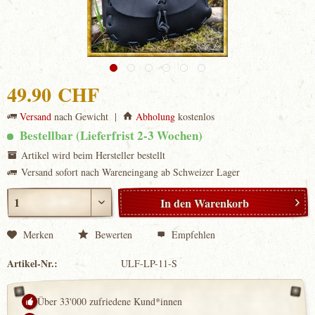
49.90 CHF
Versand
nach Gewicht |
Abholung
kostenlos
Bestellbar (Lieferfrist 2-3 Wochen)
Artikel wird beim Hersteller bestellt
Versand sofort nach Wareneingang ab Schweizer Lager
In den
Warenkorb
Merken
Bewerten
Empfehlen
Artikel-Nr.:
ULF-LP-11-S
Über 33'000 zufriedene Kund*innen