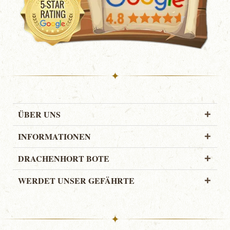
✦
ÜBER UNS
INFORMATIONEN
DRACHENHORT BOTE
WERDET UNSER GEFÄHRTE
✦