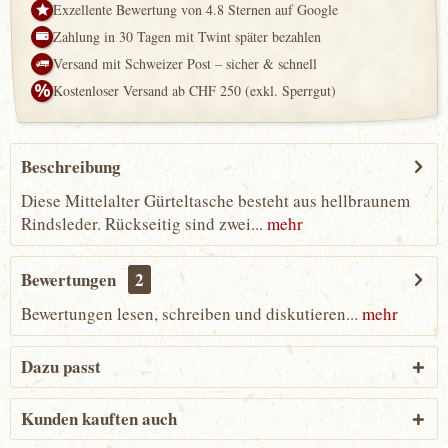
Exzellente Bewertung von 4.8 Sternen auf Google
Zahlung in 30 Tagen mit Twint später bezahlen
Versand mit Schweizer Post – sicher & schnell
Kostenloser Versand ab CHF 250 (exkl. Sperrgut)
Beschreibung
Diese Mittelalter Gürteltasche besteht aus hellbraunem
Rindsleder. Rückseitig sind zwei...
mehr
Bewertungen
2
Bewertungen lesen, schreiben und diskutieren...
mehr
Dazu passt
Kunden kauften auch