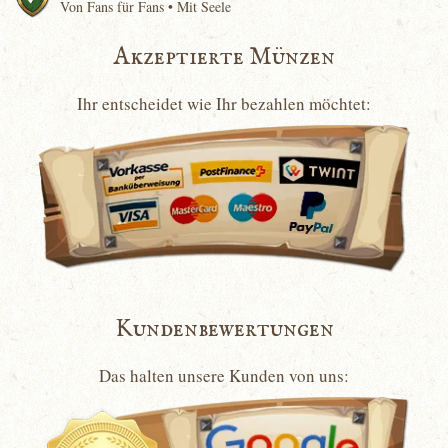
Von Fans für Fans • Mit Seele
Akzeptierte Münzen
Ihr entscheidet wie Ihr bezahlen möchtet:
Kundenbewertungen
Das halten unsere Kunden von uns: