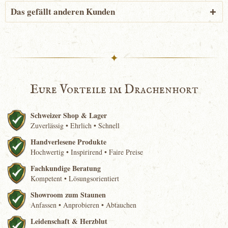
Das gefällt anderen Kunden
✦
Eure Vorteile im Drachenhort
Schweizer Shop & Lager
Zuverlässig • Ehrlich • Schnell
Handverlesene Produkte
Hochwertig • Inspirirend • Faire Preise
Fachkundige Beratung
Kompetent • Lösungsorientiert
Showroom zum Staunen
Anfassen • Anprobieren • Abtauchen
Leidenschaft & Herzblut