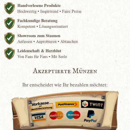
Handverlesene Produkte
Hochwertig • Inspirirend • Faire Preise
Fachkundige Beratung
Kompetent • Lösungsorientiert
Showroom zum Staunen
Anfassen • Anprobieren • Abtauchen
Leidenschaft & Herzblut
Von Fans für Fans • Mit Seele
Akzeptierte Münzen
Ihr entscheidet wie Ihr bezahlen möchtet: