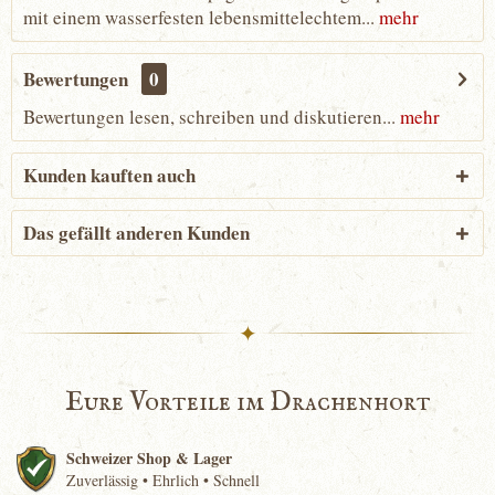
mit einem wasserfesten lebensmittelechtem...
mehr
Bewertungen
0
Bewertungen lesen, schreiben und diskutieren...
mehr
Kunden kauften auch
Das gefällt anderen Kunden
✦
Eure Vorteile im Drachenhort
Schweizer Shop & Lager
Zuverlässig • Ehrlich • Schnell