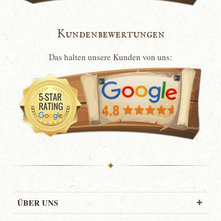
Kundenbewertungen
Das halten unsere Kunden von uns:
✦
ÜBER UNS