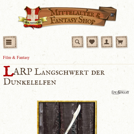
Film & Fantasy
L
ARP Langschwert der
Dunkelelfen