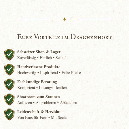
✦
Eure Vorteile im Drachenhort
Schweizer Shop & Lager
Zuverlässig • Ehrlich • Schnell
Handverlesene Produkte
Hochwertig • Inspirirend • Faire Preise
Fachkundige Beratung
Kompetent • Lösungsorientiert
Showroom zum Staunen
Anfassen • Anprobieren • Abtauchen
Leidenschaft & Herzblut
Von Fans für Fans • Mit Seele