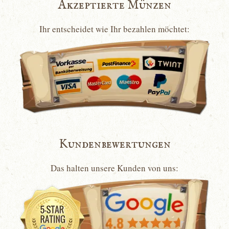
Akzeptierte Münzen
Ihr entscheidet wie Ihr bezahlen möchtet:
Kundenbewertungen
Das halten unsere Kunden von uns: