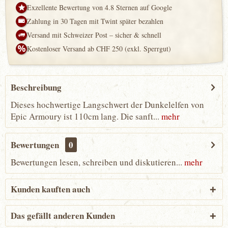
Exzellente Bewertung von 4.8 Sternen auf Google
Zahlung in 30 Tagen mit Twint später bezahlen
Versand mit Schweizer Post – sicher & schnell
Kostenloser Versand ab CHF 250 (exkl. Sperrgut)
Beschreibung
Dieses hochwertige Langschwert der Dunkelelfen von
Epic Armoury ist 110cm lang. Die sanft...
mehr
Bewertungen
0
Bewertungen lesen, schreiben und diskutieren...
mehr
Kunden kauften auch
Das gefällt anderen Kunden