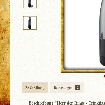
Beschreibung
Bewertungen
2
Beschreibung "Herr der Ringe - Trinkfla