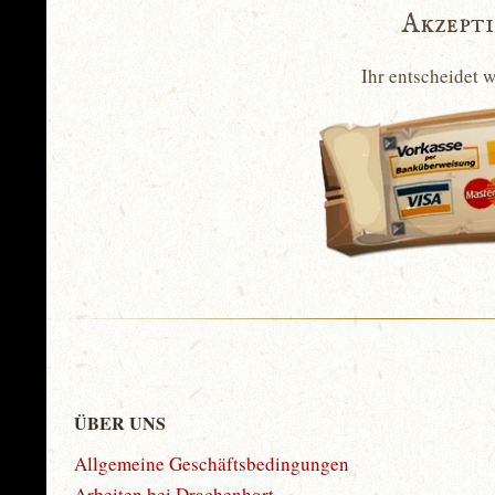
Akzept
Ihr entscheidet 
ÜBER UNS
Allgemeine Geschäftsbedingungen
Arbeiten bei Drachenhort