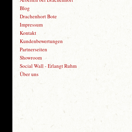
Blog
Drachenhort Bote
Impressum
Kontakt
Kundenbewertungen
Partnerseiten
Showroom
Social Wall - Erlangt Ruhm
Über uns