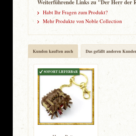
Weiterführende Links zu "Der Herr der R
Habt Ihr Fragen zum Produkt?
Mehr Produkte von Noble Collection
Kunden kauften auch
Das gefällt anderen Kunde
SOFORT LIEFERBAR