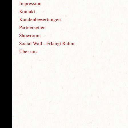
Impressum
Kontakt
Kundenbewertungen
Partnerseiten
Showroom
Social Wall - Erlangt Ruhm
Über uns