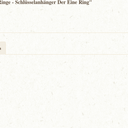
inge - Schlüsselanhänger Der Eine Ring"
n