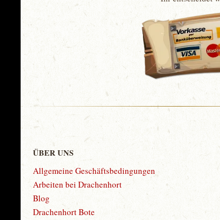
ÜBER UNS
Allgemeine Geschäftsbedingungen
Arbeiten bei Drachenhort
Blog
Drachenhort Bote