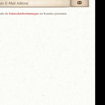
habe die
Datenschutzbestimmungen
zur Kenntnis genommen