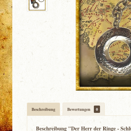
Beschreibung
Bewertungen
0
Beschreibung "Der Herr der Ringe - Schl