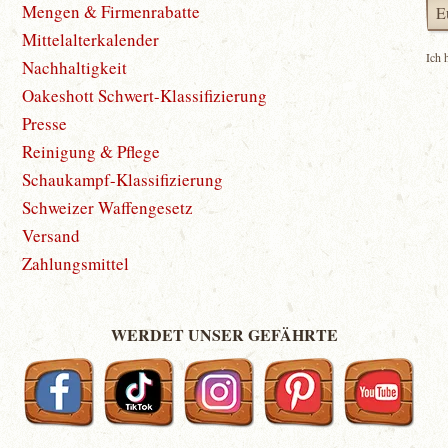
Mengen & Firmenrabatte
Mittelalterkalender
Ich 
Nachhaltigkeit
Oakeshott Schwert-Klassifizierung
Presse
Reinigung & Pflege
Schaukampf-Klassifizierung
Schweizer Waffengesetz
Versand
Zahlungsmittel
WERDET UNSER GEFÄHRTE