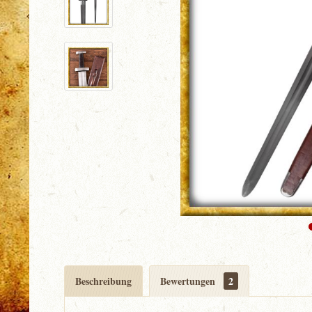
Beschreibung
Bewertungen
2