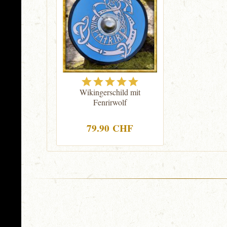
Wikingerschild mit
Fenrirwolf
79.90 CHF