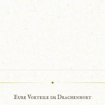
✦
Eure Vorteile im Drachenhort