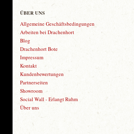
ÜBER UNS
Allgemeine Geschäftsbedingungen
Arbeiten bei Drachenhort
Blog
Drachenhort Bote
Impressum
Kontakt
Kundenbewertungen
Partnerseiten
Showroom
Social Wall - Erlangt Ruhm
Über uns