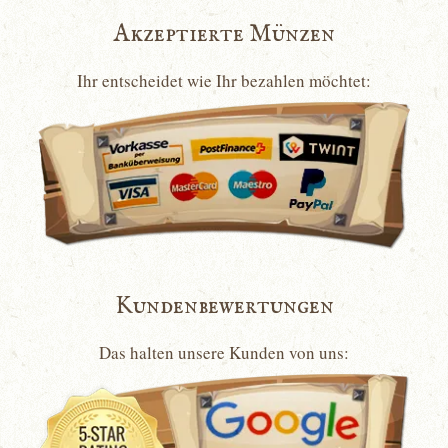
Akzeptierte Münzen
Ihr entscheidet wie Ihr bezahlen möchtet:
Kundenbewertungen
Das halten unsere Kunden von uns: