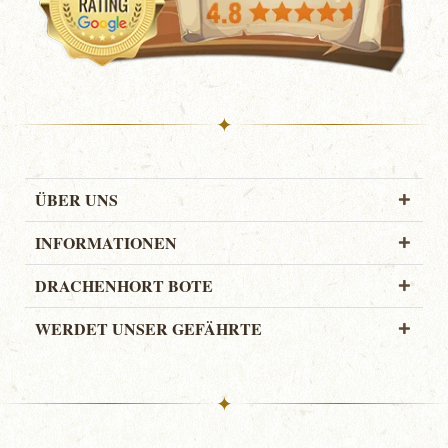
✦
ÜBER UNS
INFORMATIONEN
DRACHENHORT BOTE
WERDET UNSER GEFÄHRTE
✦