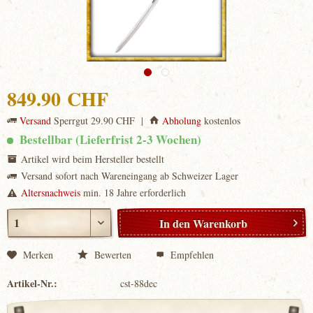
849.90 CHF
Versand
Sperrgut 29.90 CHF |
Abholung
kostenlos
Bestellbar (Lieferfrist 2-3 Wochen)
Artikel wird beim Hersteller bestellt
Versand sofort nach Wareneingang ab Schweizer Lager
Altersnachweis
min. 18 Jahre erforderlich
In den
Warenkorb
Merken
Bewerten
Empfehlen
Artikel-Nr.:
cst-88dec