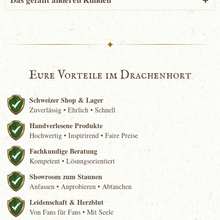
✦
Eure Vorteile im Drachenhort
Schweizer Shop & Lager
Zuverlässig • Ehrlich • Schnell
Handverlesene Produkte
Hochwertig • Inspirirend • Faire Preise
Fachkundige Beratung
Kompetent • Lösungsorientiert
Showroom zum Staunen
Anfassen • Anprobieren • Abtauchen
Leidenschaft & Herzblut
Von Fans für Fans • Mit Seele