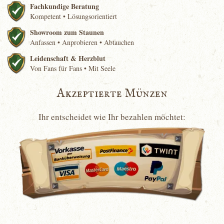
Fachkundige Beratung
Kompetent • Lösungsorientiert
Showroom zum Staunen
Anfassen • Anprobieren • Abtauchen
Leidenschaft & Herzblut
Von Fans für Fans • Mit Seele
Akzeptierte Münzen
Ihr entscheidet wie Ihr bezahlen möchtet: