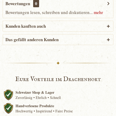
Bewertungen
0
Bewertungen lesen, schreiben und diskutieren...
mehr
Kunden kauften auch
Das gefällt anderen Kunden
✦
Eure Vorteile im Drachenhort
Schweizer Shop & Lager
Zuverlässig • Ehrlich • Schnell
Handverlesene Produkte
Hochwertig • Inspirirend • Faire Preise