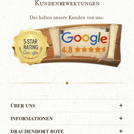
Kundenbewertungen
Das halten unsere Kunden von uns:
✦
ÜBER UNS
INFORMATIONEN
DRACHENHORT BOTE