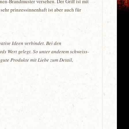
onen-Brandmuster versehen. Der Griff ist mit
sehr prinzessinnenhaft ist aber auch für
ative Ideen verbindet. Bei den
ds Wert gelegt. So unter anderem schweiss-
gute Produkte mit Liebe zum Detail,