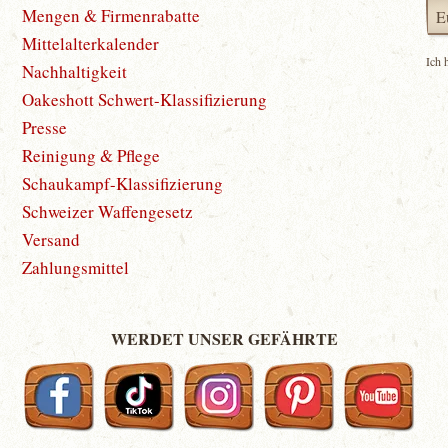
Mengen & Firmenrabatte
Mittelalterkalender
Ich 
Nachhaltigkeit
Oakeshott Schwert-Klassifizierung
Presse
Reinigung & Pflege
Schaukampf-Klassifizierung
Schweizer Waffengesetz
Versand
Zahlungsmittel
WERDET UNSER GEFÄHRTE