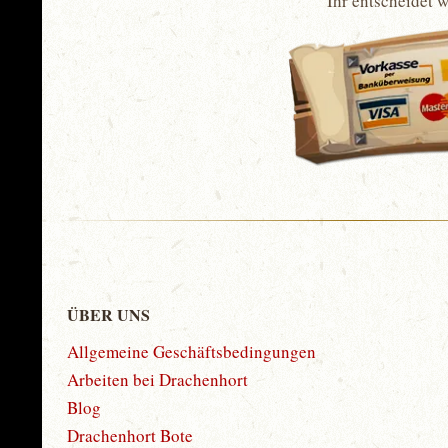
Ihr entscheidet 
ÜBER UNS
Allgemeine Geschäftsbedingungen
Arbeiten bei Drachenhort
Blog
Drachenhort Bote