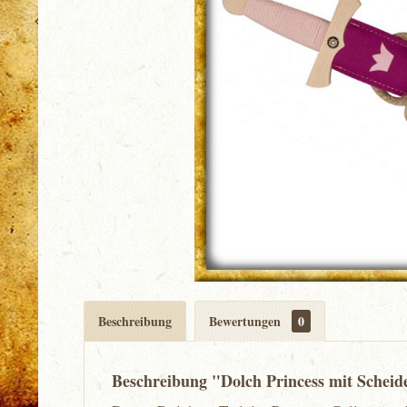
Beschreibung
Bewertungen
0
Beschreibung "Dolch Princess mit Scheid