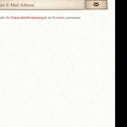
habe die
Datenschutzbestimmungen
zur Kenntnis genommen