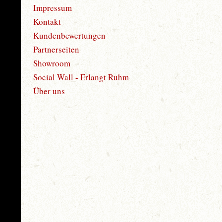
Impressum
Kontakt
Kundenbewertungen
Partnerseiten
Showroom
Social Wall - Erlangt Ruhm
Über uns