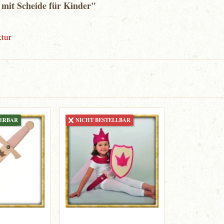
 mit Scheide für Kinder"
tur
FERBAR
NICHT BESTELLBAR