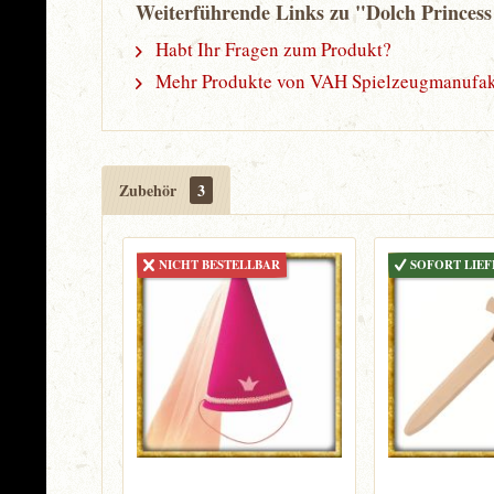
Weiterführende Links zu "Dolch Princess
Habt Ihr Fragen zum Produkt?
Mehr Produkte von VAH Spielzeugmanufak
Zubehör
3
NICHT BESTELLBAR
SOFORT LIE