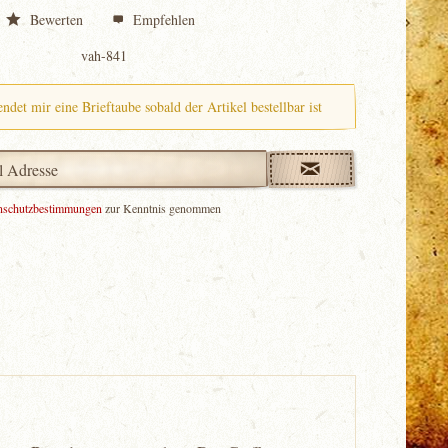
Bewerten
Empfehlen
vah-841
endet mir eine Brieftaube sobald der Artikel bestellbar ist
nschutzbestimmungen
zur Kenntnis genommen