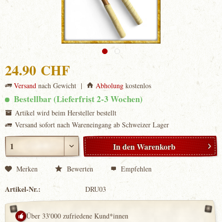
24.90 CHF
Versand
nach Gewicht |
Abholung
kostenlos
Bestellbar (Lieferfrist 2-3 Wochen)
Artikel wird beim Hersteller bestellt
Versand sofort nach Wareneingang ab Schweizer Lager
In den
Warenkorb
Merken
Bewerten
Empfehlen
Artikel-Nr.:
DRU03
Über 33'000 zufriedene Kund*innen