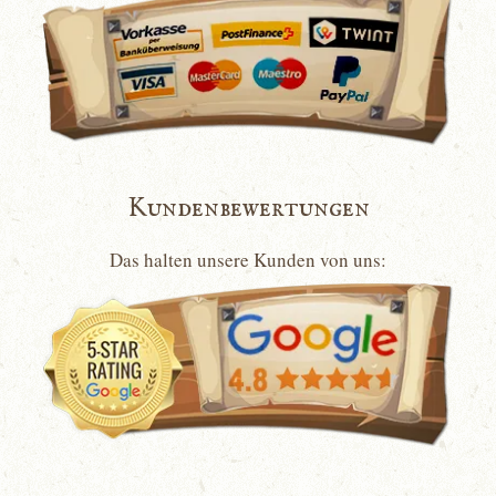
Kundenbewertungen
Das halten unsere Kunden von uns: