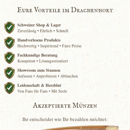
Eure Vorteile im Drachenhort
Schweizer Shop & Lager
Zuverlässig • Ehrlich • Schnell
Handverlesene Produkte
Hochwertig • Inspirirend • Faire Preise
Fachkundige Beratung
Kompetent • Lösungsorientiert
Showroom zum Staunen
Anfassen • Anprobieren • Abtauchen
Leidenschaft & Herzblut
Von Fans für Fans • Mit Seele
Akzeptierte Münzen
Ihr entscheidet wie Ihr bezahlen möchtet: