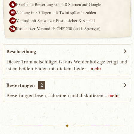
Exzellente Bewertung von 4.8 Sternen auf Google
Zahlung in 30 Tagen mit Twint später bezahlen
Versand mit Schweizer Post – sicher & schnell
Kostenloser Versand ab CHF 250 (exkl. Sperrgut)
Beschreibung
Dieser Trommelschlägel ist aus Weidenholz gefertigt und
ist en beiden Enden mit dickem Leder...
mehr
Bewertungen
2
Bewertungen lesen, schreiben und diskutieren...
mehr
✦