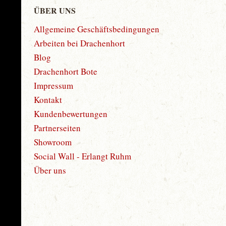
ÜBER UNS
Allgemeine Geschäftsbedingungen
Arbeiten bei Drachenhort
Blog
Drachenhort Bote
Impressum
Kontakt
Kundenbewertungen
Partnerseiten
Showroom
Social Wall - Erlangt Ruhm
Über uns