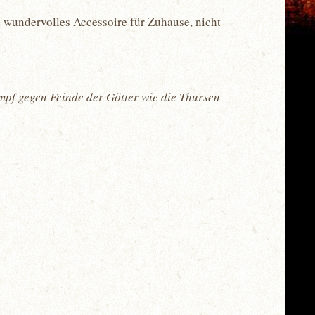
 wundervolles Accessoire für Zuhause, nicht
mpf gegen Feinde der Götter wie die Thursen