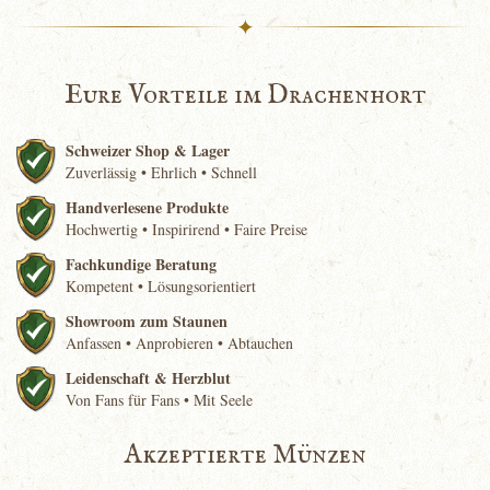
✦
Eure Vorteile im Drachenhort
Schweizer Shop & Lager
Zuverlässig • Ehrlich • Schnell
Handverlesene Produkte
Hochwertig • Inspirirend • Faire Preise
Fachkundige Beratung
Kompetent • Lösungsorientiert
Showroom zum Staunen
Anfassen • Anprobieren • Abtauchen
Leidenschaft & Herzblut
Von Fans für Fans • Mit Seele
Akzeptierte Münzen