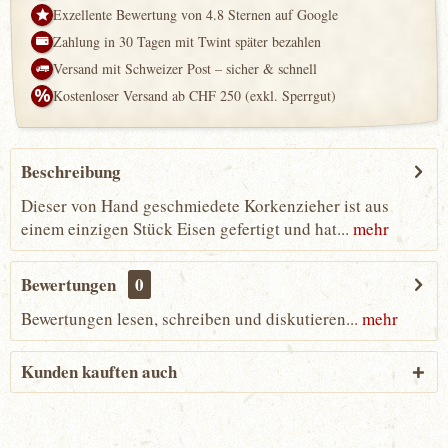
Exzellente Bewertung von 4.8 Sternen auf Google
Zahlung in 30 Tagen mit Twint später bezahlen
Versand mit Schweizer Post – sicher & schnell
Kostenloser Versand ab CHF 250 (exkl. Sperrgut)
Beschreibung
Dieser von Hand geschmiedete Korkenzieher ist aus
einem einzigen Stück Eisen gefertigt und hat...
mehr
Bewertungen
0
Bewertungen lesen, schreiben und diskutieren...
mehr
Kunden kauften auch