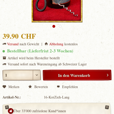
39.90 CHF
Versand
nach Gewicht |
Abholung
kostenlos
Bestellbar (Lieferfrist 2-3 Wochen)
Artikel wird beim Hersteller bestellt
Versand sofort nach Wareneingang ab Schweizer Lager
In den
Warenkorb
Merken
Bewerten
Empfehlen
Artikel-Nr.:
16-KorZieh-Lang
Über 33'000 zufriedene Kund*innen