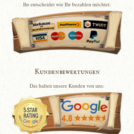
Ihr entscheidet wie Ihr bezahlen möchtet:
Kundenbewertungen
Das halten unsere Kunden von uns: