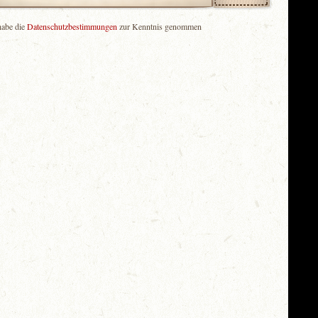
habe die
Datenschutzbestimmungen
zur Kenntnis genommen