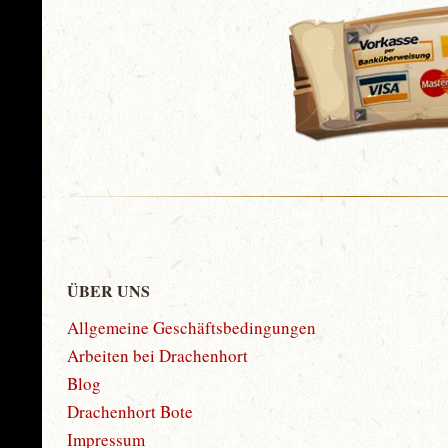
ÜBER UNS
Allgemeine Geschäftsbedingungen
Arbeiten bei Drachenhort
Blog
Drachenhort Bote
Impressum