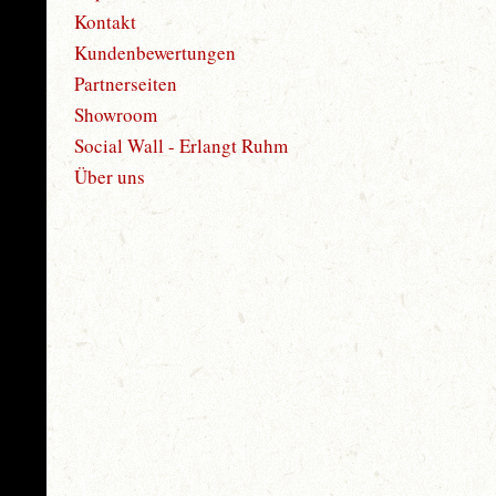
Kontakt
Kundenbewertungen
Partnerseiten
Showroom
Social Wall - Erlangt Ruhm
Über uns