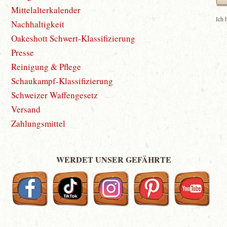
Mittelalterkalender
Ich 
Nachhaltigkeit
Oakeshott Schwert-Klassifizierung
Presse
Reinigung & Pflege
Schaukampf-Klassifizierung
Schweizer Waffengesetz
Versand
Zahlungsmittel
WERDET UNSER GEFÄHRTE