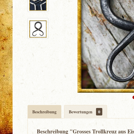
Beschreibung
Bewertungen
0
Beschreibung "Grosses Trollkreuz aus Ei