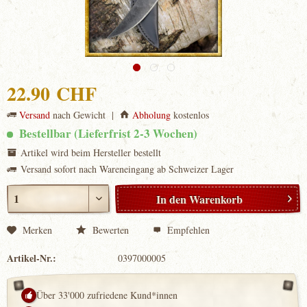
22.90 CHF
Versand
nach Gewicht |
Abholung
kostenlos
Bestellbar (Lieferfrist 2-3 Wochen)
Artikel wird beim Hersteller bestellt
Versand sofort nach Wareneingang ab Schweizer Lager
In den
Warenkorb
Merken
Bewerten
Empfehlen
Artikel-Nr.:
0397000005
Über 33'000 zufriedene Kund*innen