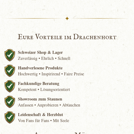
✦
Eure Vorteile im Drachenhort
Schweizer Shop & Lager
Zuverlässig • Ehrlich • Schnell
Handverlesene Produkte
Hochwertig • Inspirirend • Faire Preise
Fachkundige Beratung
Kompetent • Lösungsorientiert
Showroom zum Staunen
Anfassen • Anprobieren • Abtauchen
Leidenschaft & Herzblut
Von Fans für Fans • Mit Seele