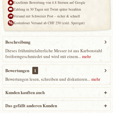
Exzellente Bewertung von 4.8 Sternen auf Google
Zahlung in 30 Tagen mit Twint später bezahlen
Versand mit Schweizer Post – sicher & schnell
Kostenloser Versand ab CHF 250 (exkl. Sperrgut)
Beschreibung
Dieses frühmittelalterliche Messer ist aus Karbonstahl
freiformgeschmiedet und wird mit einem...
mehr
Bewertungen
1
Bewertungen lesen, schreiben und diskutieren...
mehr
Kunden kauften auch
Das gefällt anderen Kunden