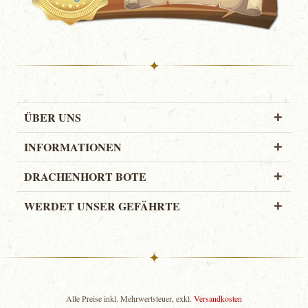
✦
ÜBER UNS
INFORMATIONEN
DRACHENHORT BOTE
WERDET UNSER GEFÄHRTE
✦
Alle Preise inkl. Mehrwertsteuer, exkl.
Versandkosten