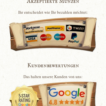
Akzeptierte Münzen
Ihr entscheidet wie Ihr bezahlen möchtet:
Kundenbewertungen
Das halten unsere Kunden von uns: