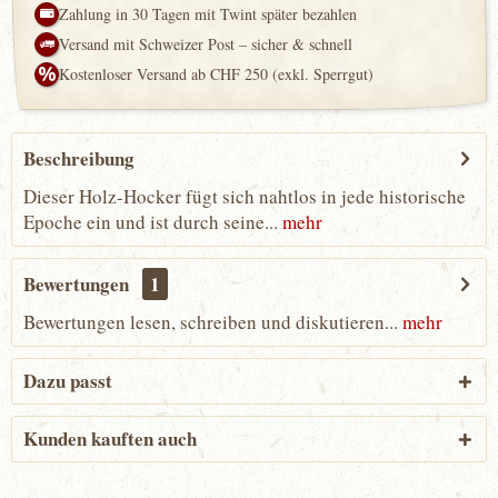
Zahlung in 30 Tagen mit Twint später bezahlen
Versand mit Schweizer Post – sicher & schnell
Kostenloser Versand ab CHF 250 (exkl. Sperrgut)
Beschreibung
Dieser Holz-Hocker fügt sich nahtlos in jede historische
Epoche ein und ist durch seine...
mehr
Bewertungen
1
Bewertungen lesen, schreiben und diskutieren...
mehr
Dazu passt
Kunden kauften auch