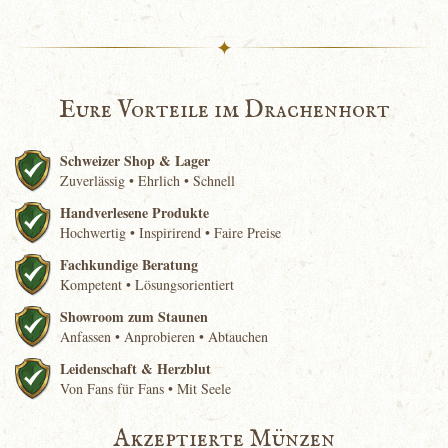
✦
Eure Vorteile im Drachenhort
Schweizer Shop & Lager
Zuverlässig • Ehrlich • Schnell
Handverlesene Produkte
Hochwertig • Inspirirend • Faire Preise
Fachkundige Beratung
Kompetent • Lösungsorientiert
Showroom zum Staunen
Anfassen • Anprobieren • Abtauchen
Leidenschaft & Herzblut
Von Fans für Fans • Mit Seele
Akzeptierte Münzen