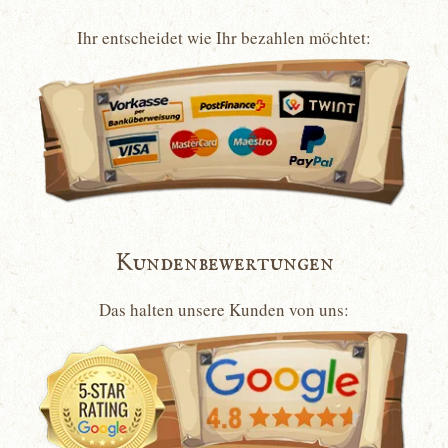
Ihr entscheidet wie Ihr bezahlen möchtet:
Kundenbewertungen
Das halten unsere Kunden von uns: