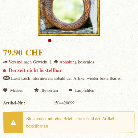
79.90 CHF
Versand
nach Gewicht |
Abholung
kostenlos
Derzeit nicht bestellbar
Lasst Euch informieren, sobald der Artikel wieder bestellbar ist
Merken
Bewerten
Empfehlen
Artikel-Nr.:
1504420099
Bitte sendet mir eine Brieftaube sobald der Artikel
bestellbar ist