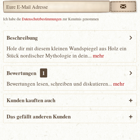
Ich habe die
Datenschutzbestimmungen
zur Kenntnis genommen
Beschreibung
Hole dir mit diesem kleinen Wandspiegel aus Holz ein
Stück nordischer Mythologie in dein...
mehr
Bewertungen
1
Bewertungen lesen, schreiben und diskutieren...
mehr
Kunden kauften auch
Das gefällt anderen Kunden