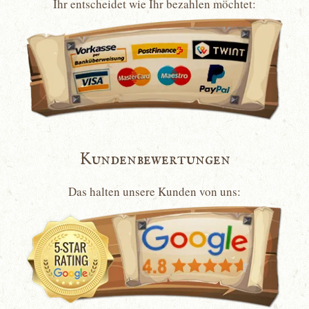
Ihr entscheidet wie Ihr bezahlen möchtet:
Kundenbewertungen
Das halten unsere Kunden von uns: