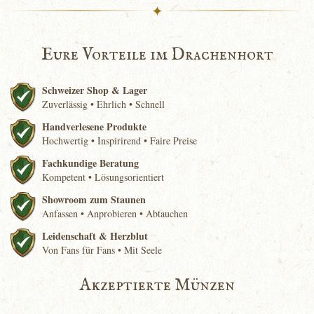
✦
Eure Vorteile im Drachenhort
Schweizer Shop & Lager
Zuverlässig • Ehrlich • Schnell
Handverlesene Produkte
Hochwertig • Inspirirend • Faire Preise
Fachkundige Beratung
Kompetent • Lösungsorientiert
Showroom zum Staunen
Anfassen • Anprobieren • Abtauchen
Leidenschaft & Herzblut
Von Fans für Fans • Mit Seele
Akzeptierte Münzen