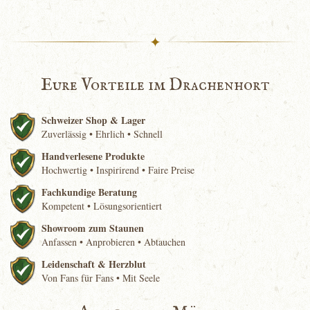
✦
Eure Vorteile im Drachenhort
Schweizer Shop & Lager
Zuverlässig • Ehrlich • Schnell
Handverlesene Produkte
Hochwertig • Inspirirend • Faire Preise
Fachkundige Beratung
Kompetent • Lösungsorientiert
Showroom zum Staunen
Anfassen • Anprobieren • Abtauchen
Leidenschaft & Herzblut
Von Fans für Fans • Mit Seele