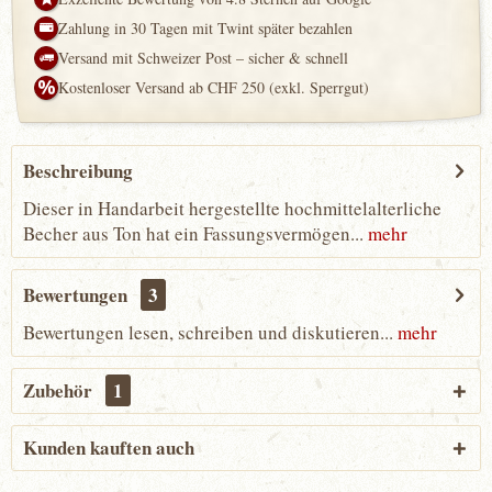
Zahlung in 30 Tagen mit Twint später bezahlen
Versand mit Schweizer Post – sicher & schnell
Kostenloser Versand ab CHF 250 (exkl. Sperrgut)
Beschreibung
Dieser in Handarbeit hergestellte hochmittelalterliche
Becher aus Ton hat ein Fassungsvermögen...
mehr
Bewertungen
3
Bewertungen lesen, schreiben und diskutieren...
mehr
Zubehör
1
Kunden kauften auch