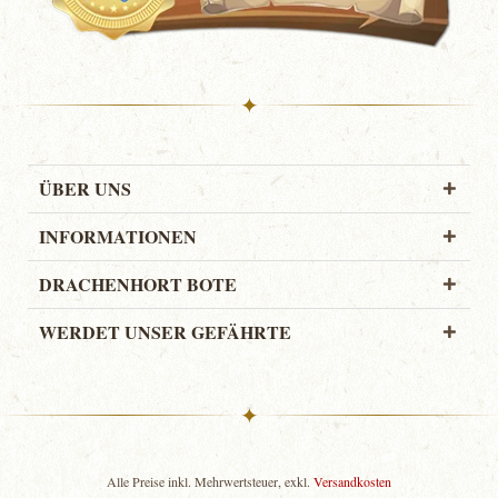
✦
ÜBER UNS
INFORMATIONEN
DRACHENHORT BOTE
WERDET UNSER GEFÄHRTE
✦
Alle Preise inkl. Mehrwertsteuer, exkl.
Versandkosten