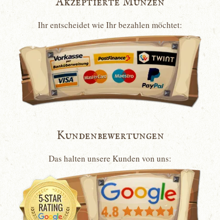
Akzeptierte Münzen
Ihr entscheidet wie Ihr bezahlen möchtet:
Kundenbewertungen
Das halten unsere Kunden von uns: