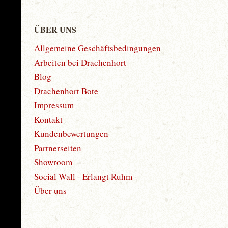
ÜBER UNS
Allgemeine Geschäftsbedingungen
Arbeiten bei Drachenhort
Blog
Drachenhort Bote
Impressum
Kontakt
Kundenbewertungen
Partnerseiten
Showroom
Social Wall - Erlangt Ruhm
Über uns